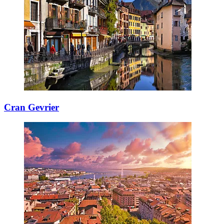
Cran Gevrier