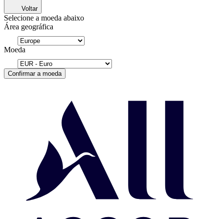
Voltar
Selecione a moeda abaixo
Área geográfica
Moeda
Confirmar a moeda