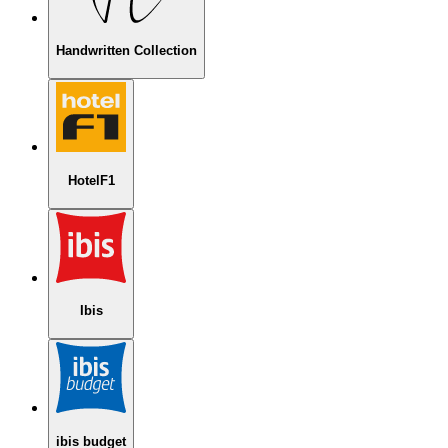
Handwritten Collection
HotelF1
Ibis
ibis budget