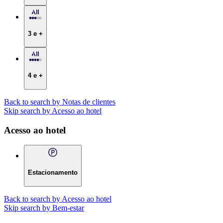
3 e +
4 e +
Back to search by Notas de clientes
Skip search by Acesso ao hotel
Acesso ao hotel
Estacionamento
Back to search by Acesso ao hotel
Skip search by Bem-estar