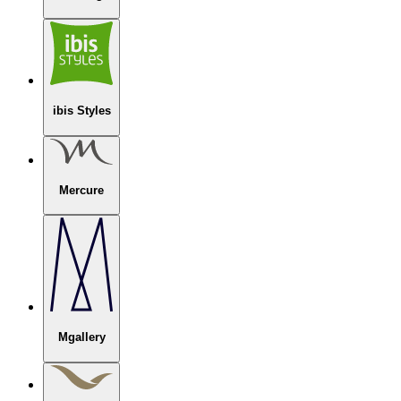
ibis Styles
Mercure
Mgallery