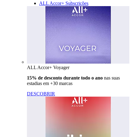
ALL Accor+ Subscrições
ALL Accor+ Voyager
15% de desconto durante todo o ano
nas suas
estadias em +30 marcas
DESCOBRIR