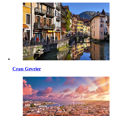
Cran Gevrier