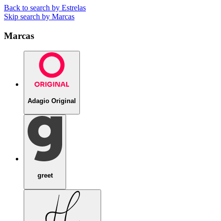
Back to search by Estrelas
Skip search by Marcas
Marcas
Adagio Original
greet