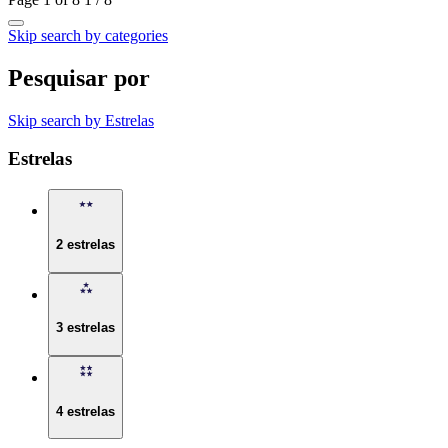
Skip search by categories
Pesquisar por
Skip search by Estrelas
Estrelas
2 estrelas
3 estrelas
4 estrelas