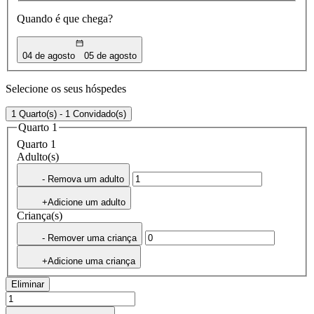
Quando é que chega?
04 de agosto
05 de agosto
Selecione os seus hóspedes
1 Quarto(s) - 1 Convidado(s)
Quarto 1
Quarto 1
Adulto(s)
- Remova um adulto
+Adicione um adulto
Criança(s)
- Remover uma criança
+Adicione uma criança
Eliminar