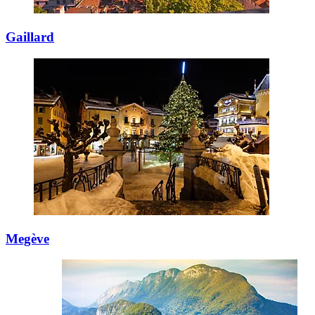
Gaillard
Megève