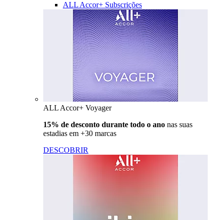
ALL Accor+ Subscrições
ALL Accor+ Voyager
15% de desconto durante todo o ano
nas suas
estadias em +30 marcas
DESCOBRIR