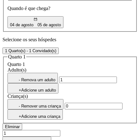
Quando é que chega?
04 de agosto
05 de agosto
Selecione os seus hóspedes
1 Quarto(s) - 1 Convidado(s)
Quarto 1
Quarto 1
Adulto(s)
- Remova um adulto
+Adicione um adulto
Criança(s)
- Remover uma criança
+Adicione uma criança
Eliminar