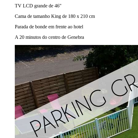
TV LCD grande de 46"
Cama de tamanho King de 180 x 210 cm
Parada de bonde em frente ao hotel
A 20 minutos do centro de Genebra