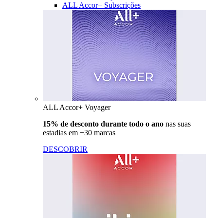
ALL Accor+ Subscrições
ALL Accor+ Voyager
15% de desconto durante todo o ano
nas suas
estadias em +30 marcas
DESCOBRIR