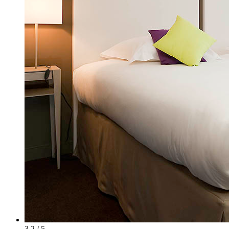
3.2 / 5