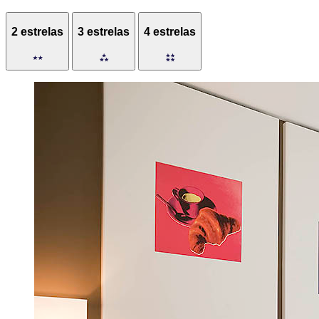
2 estrelas
3 estrelas
4 estrelas