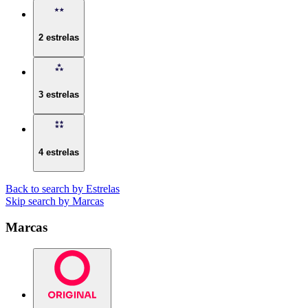
2 estrelas
3 estrelas
4 estrelas
Back to search by Estrelas
Skip search by Marcas
Marcas