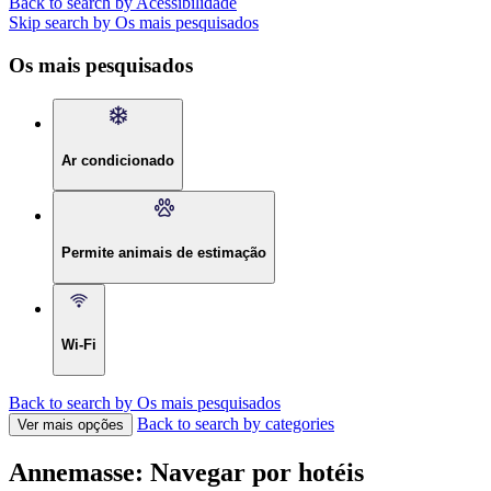
Back to search by Acessibilidade
Skip search by Os mais pesquisados
Os mais pesquisados
Ar condicionado
Permite animais de estimação
Wi-Fi
Back to search by Os mais pesquisados
Back to search by categories
Ver mais opções
Annemasse: Navegar por hotéis