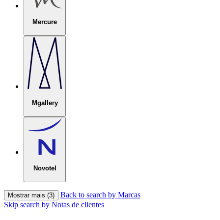
Mercure
Mgallery
Novotel
Back to search by Marcas
Mostrar mais (3)
Skip search by Notas de clientes