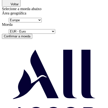
Voltar
Selecione a moeda abaixo
Área geográfica
Moeda
Confirmar a moeda