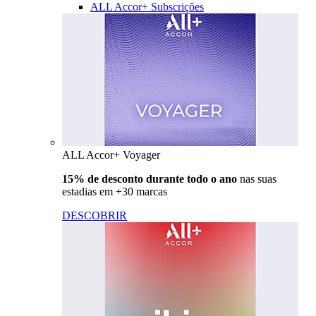
ALL Accor+ Subscrições
ALL Accor+ Voyager
15% de desconto durante todo o ano
nas suas
estadias em +30 marcas
DESCOBRIR