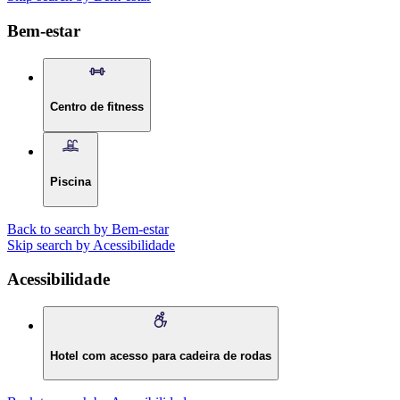
Bem-estar
Centro de fitness
Piscina
Back to search by Bem-estar
Skip search by Acessibilidade
Acessibilidade
Hotel com acesso para cadeira de rodas