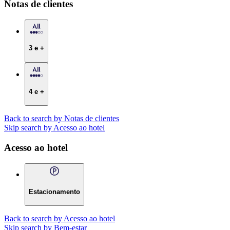
Notas de clientes
3 e +
4 e +
Back to search by Notas de clientes
Skip search by Acesso ao hotel
Acesso ao hotel
Estacionamento
Back to search by Acesso ao hotel
Skip search by Bem-estar