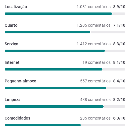
Localização
1.081 comentários
8.9/10
Quarto
1.205 comentários
7.1/10
Serviço
1.412 comentários
8.3/10
Internet
19 comentários
8.1/10
Pequeno-almoço
557 comentários
8.4/10
Limpeza
438 comentários
8.2/10
Comodidades
235 comentários
6.3/10