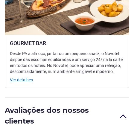
GOURMET BAR
Desde PA a almoço, jantar ou um pequeno snack, o Novotel
dispõe das escolhas equilibradas e um serviço 24/7 à la carte
em todos os hotéis. No Novotel, pode apreciar uma refeição,
descontraidamente, num ambiente amigável e moderno.
Ver detalhes
Avaliações dos nossos
clientes