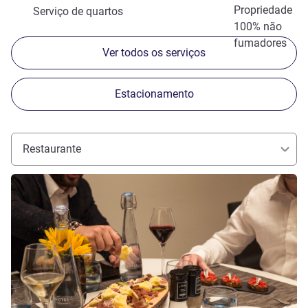
Propriedade
Serviço de quartos
100% não
fumadores
Ver todos os serviços
Estacionamento
Restaurante
Ver detalhes