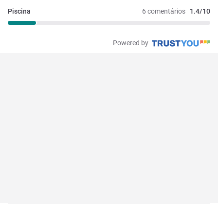
Piscina
6 comentários
1.4/10
Powered by