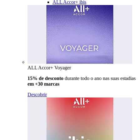
ALL Accor+ ibis
ALL Accor+ Voyager
15% de desconto
durante todo o ano nas suas estadias
em +30 marcas
Descobrir