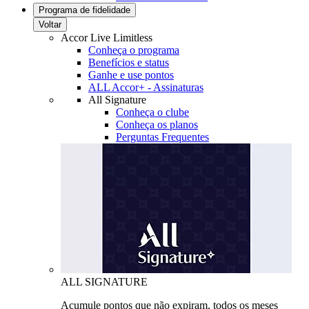
Programa de fidelidade
Voltar
Accor Live Limitless
Conheça o programa
Benefícios e status
Ganhe e use pontos
ALL Accor+ - Assinaturas
All Signature
Conheça o clube
Conheça os planos
Perguntas Frequentes
ALL SIGNATURE
Acumule pontos que não expiram, todos os meses