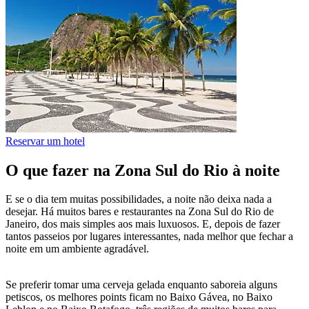
Reservar um hotel
O que fazer na Zona Sul do Rio à noite
E se o dia tem muitas possibilidades, a noite não deixa nada a
desejar. Há muitos bares e restaurantes na Zona Sul do Rio de
Janeiro, dos mais simples aos mais luxuosos. E, depois de fazer
tantos passeios por lugares interessantes, nada melhor que fechar a
noite em um ambiente agradável.
Se preferir tomar uma cerveja gelada enquanto saboreia alguns
petiscos, os melhores points ficam no Baixo Gávea, no Baixo