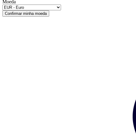
Moeda
Confirmar minha moeda