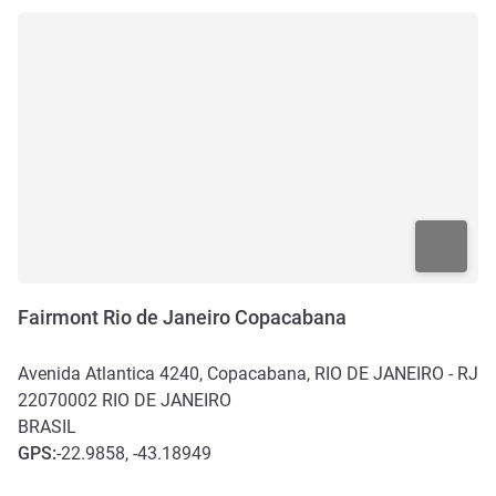
Fairmont Rio de Janeiro Copacabana
Avenida Atlantica 4240, Copacabana, RIO DE JANEIRO - RJ
22070002
RIO DE JANEIRO
BRASIL
GPS
:
-22.9858, -43.18949