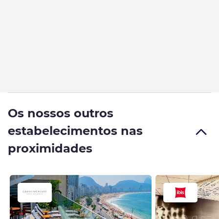
Os nossos outros
estabelecimentos nas
proximidades