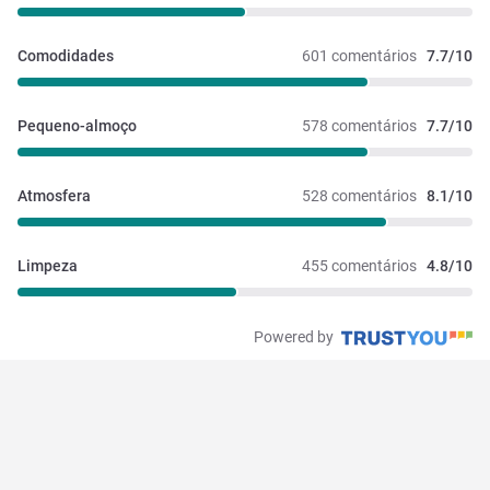
Comodidades
601 comentários
7.7/10
Pequeno-almoço
578 comentários
7.7/10
Atmosfera
528 comentários
8.1/10
Limpeza
455 comentários
4.8/10
Powered by