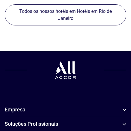
Todos os nossos hotéis em Hotéis em Rio de
Janeiro
Empresa
Soluções Profissionais