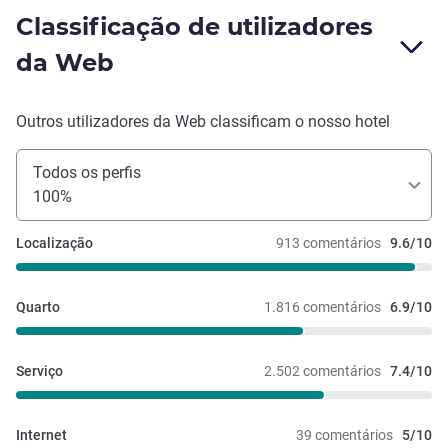
Classificação de utilizadores
da Web
Outros utilizadores da Web classificam o nosso hotel
Todos os perfis
100%
Localização
913 comentários
9.6/10
Quarto
1.816 comentários
6.9/10
Serviço
2.502 comentários
7.4/10
Internet
39 comentários
5/10