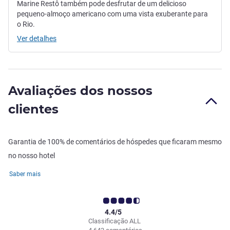
Marine Restô também pode desfrutar de um delicioso
pequeno-almoço americano com uma vista exuberante para
o Rio.
Ver detalhes
Avaliações dos nossos
clientes
Garantia de 100% de comentários de hóspedes que ficaram mesmo
no nosso hotel
Saber mais
4.4/5
Classificação ALL