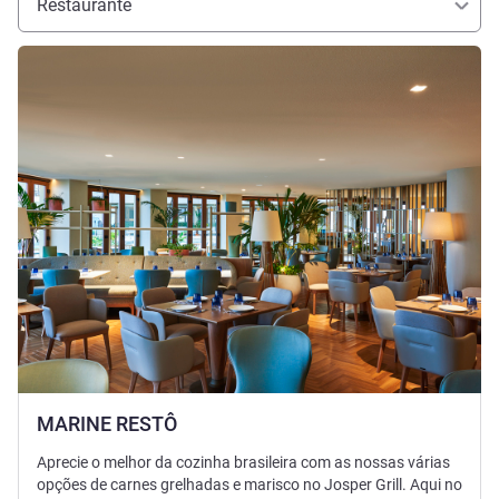
Restaurante
Ver detalhes
MARINE RESTÔ
Aprecie o melhor da cozinha brasileira com as nossas várias
opções de carnes grelhadas e marisco no Josper Grill. Aqui no