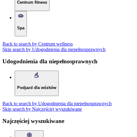
Centrum fitness
Spa
Back to search by Centrum wellness
Skip search by Udogodnienia dla niepełnosprawnych
Udogodnienia dla niepełnosprawnych
Podjazd dla wózków
Back to search by Udogodnienia dla niepełnosprawnych
Skip search by Najczęściej wyszukiwane
Najczęściej wyszukiwane