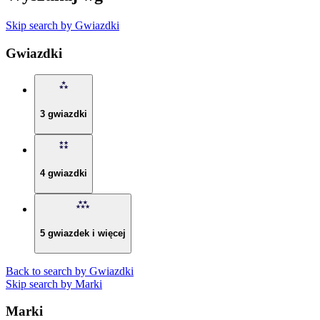
Skip search by Gwiazdki
Gwiazdki
3 gwiazdki
4 gwiazdki
5 gwiazdek i więcej
Back to search by Gwiazdki
Skip search by Marki
Marki