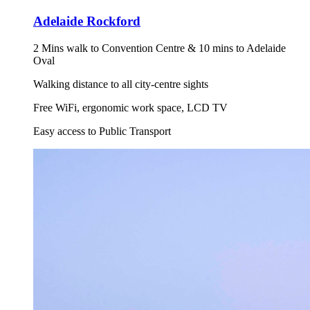
Adelaide Rockford
2 Mins walk to Convention Centre & 10 mins to Adelaide
Oval
Walking distance to all city-centre sights
Free WiFi, ergonomic work space, LCD TV
Easy access to Public Transport