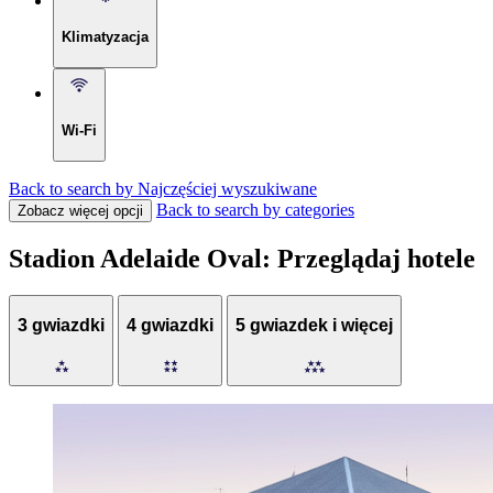
Klimatyzacja
Wi-Fi
Back to search by Najczęściej wyszukiwane
Back to search by categories
Zobacz więcej opcji
Stadion Adelaide Oval: Przeglądaj hotele
3 gwiazdki
4 gwiazdki
5 gwiazdek i więcej