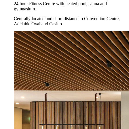
24 hour Fitness Centre with heated pool, sauna and
gymnasium.
Centrally located and short distance to Convention Centre,
Adelaide Oval and Casino