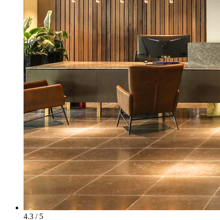
4.3 / 5