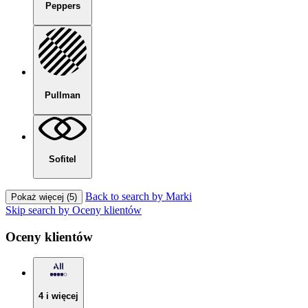
Peppers
Pullman
Sofitel
Back to search by Marki
Pokaż więcej (5)
Skip search by Oceny klientów
Oceny klientów
4 i więcej