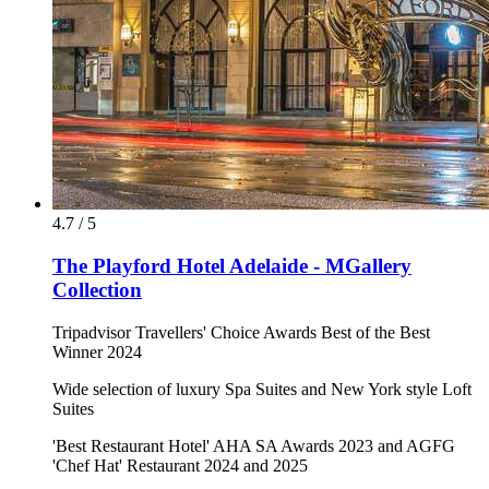
4.7 / 5
The Playford Hotel Adelaide - MGallery
Collection
Tripadvisor Travellers' Choice Awards Best of the Best
Winner 2024
Wide selection of luxury Spa Suites and New York style Loft
Suites
'Best Restaurant Hotel' AHA SA Awards 2023 and AGFG
'Chef Hat' Restaurant 2024 and 2025