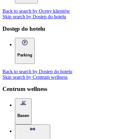
Back to search by Oceny klientów
Skip search by Dostęp do hotelu
Dostęp do hotelu
Parking
Back to search by Dostęp do hotelu
Skip search by Centrum wellness
Centrum wellness
Basen