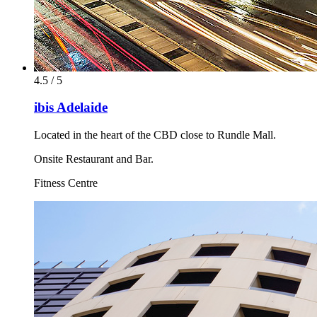
4.5 / 5
ibis Adelaide
Located in the heart of the CBD close to Rundle Mall.
Onsite Restaurant and Bar.
Fitness Centre