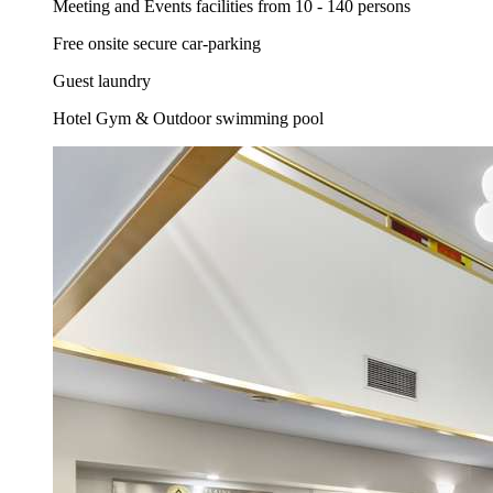
Meeting and Events facilities from 10 - 140 persons
Free onsite secure car-parking
Guest laundry
Hotel Gym & Outdoor swimming pool