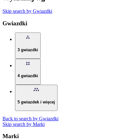
Skip search by Gwiazdki
Gwiazdki
3 gwiazdki
4 gwiazdki
5 gwiazdek i więcej
Back to search by Gwiazdki
Skip search by Marki
Marki