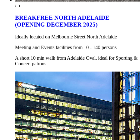
/ 5
BREAKFREE NORTH ADELAIDE
(OPENING DECEMBER 2025)
Ideally located on Melbourne Street North Adelaide
Meeting and Events facilities from 10 - 140 persons
A short 10 min walk from Adelaide Oval, ideal for Sporting &
Concert patrons