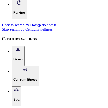
Parking
Back to search by Dostęp do hotelu
Skip search by Centrum wellness
Centrum wellness
Basen
Centrum fitness
Spa