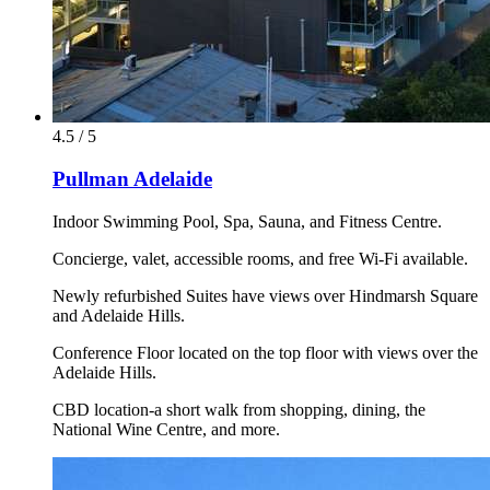
4.5 / 5
Pullman Adelaide
Indoor Swimming Pool, Spa, Sauna, and Fitness Centre.
Concierge, valet, accessible rooms, and free Wi-Fi available.
Newly refurbished Suites have views over Hindmarsh Square
and Adelaide Hills.
Conference Floor located on the top floor with views over the
Adelaide Hills.
CBD location-a short walk from shopping, dining, the
National Wine Centre, and more.