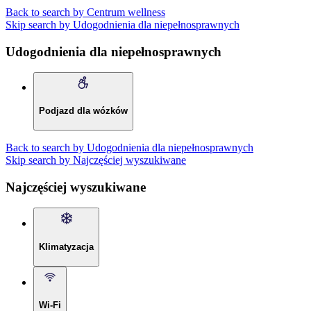
Back to search by Centrum wellness
Skip search by Udogodnienia dla niepełnosprawnych
Udogodnienia dla niepełnosprawnych
Podjazd dla wózków
Back to search by Udogodnienia dla niepełnosprawnych
Skip search by Najczęściej wyszukiwane
Najczęściej wyszukiwane
Klimatyzacja
Wi-Fi