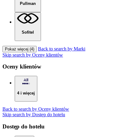
Pullman
Sofitel
Back to search by Marki
Pokaż więcej (4)
Skip search by Oceny klientów
Oceny klientów
4 i więcej
Back to search by Oceny klientów
Skip search by Dostęp do hotelu
Dostęp do hotelu