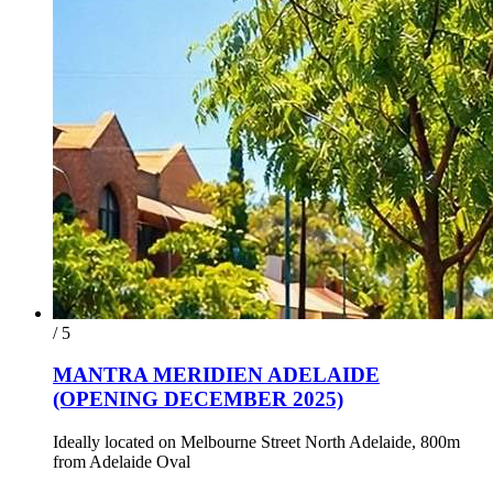
/ 5
MANTRA MERIDIEN ADELAIDE
(OPENING DECEMBER 2025)
Ideally located on Melbourne Street North Adelaide, 800m
from Adelaide Oval