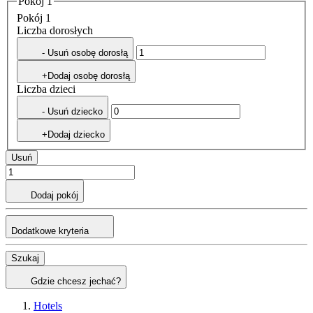
Pokój 1
Pokój 1
Liczba dorosłych
- Usuń osobę dorosłą
+Dodaj osobę dorosłą
Liczba dzieci
- Usuń dziecko
+Dodaj dziecko
Usuń
Dodaj pokój
Dodatkowe kryteria
Szukaj
Gdzie chcesz jechać?
Hotels