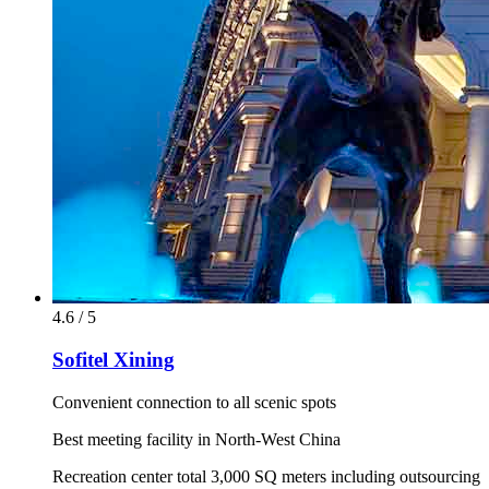
4.6 / 5
Sofitel Xining
Convenient connection to all scenic spots
Best meeting facility in North-West China
Recreation center total 3,000 SQ meters including outsourcing