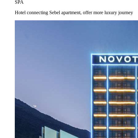
SPA
Hotel connecting Sebel apartment, offer more luxury journey