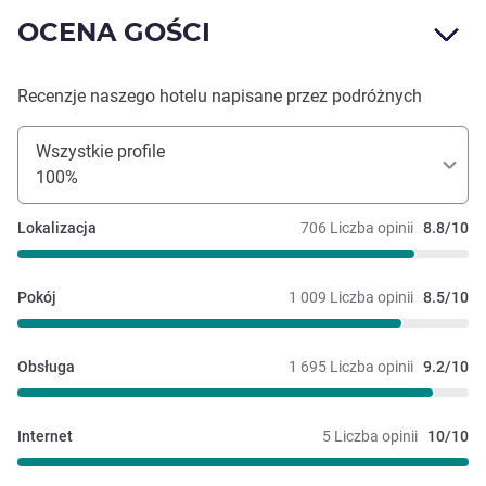
OCENA GOŚCI
Recenzje naszego hotelu napisane przez podróżnych
Wszystkie profile
100%
Lokalizacja
706 Liczba opinii
8.8/10
Pokój
1 009 Liczba opinii
8.5/10
Obsługa
1 695 Liczba opinii
9.2/10
Internet
5 Liczba opinii
10/10