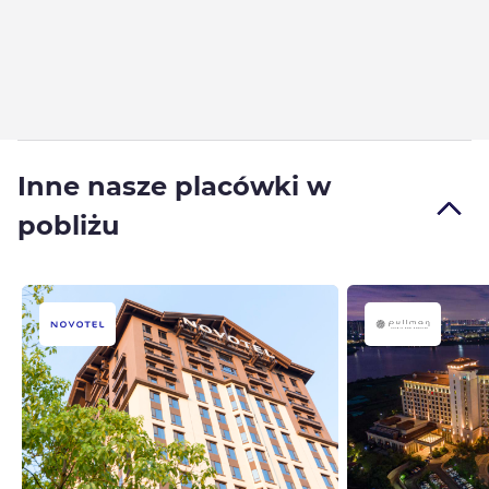
Inne nasze placówki w
pobliżu