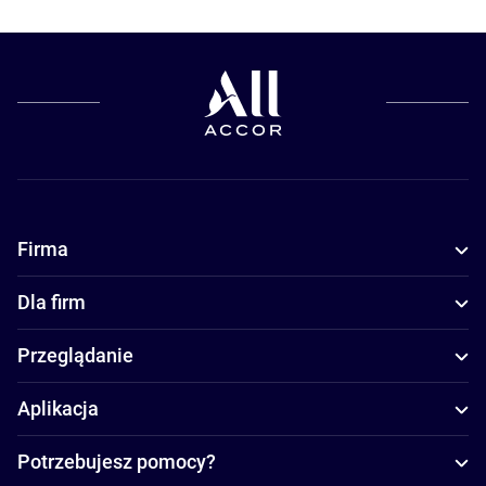
Firma
Dla firm
Przeglądanie
Aplikacja
Potrzebujesz pomocy?