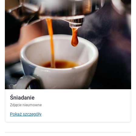
Śniadanie
Zdjęcie nieumowne
Pokaż szczegóły