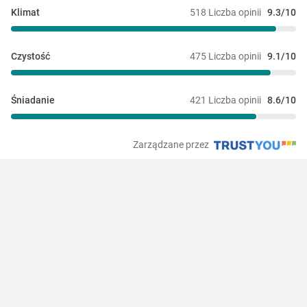
Klimat
518 Liczba opinii
9.3/10
Czystość
475 Liczba opinii
9.1/10
Śniadanie
421 Liczba opinii
8.6/10
Zarządzane przez