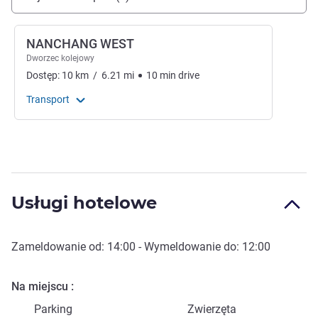
NANCHANG WEST
Dworzec kolejowy
Dostęp:
10
km
/
6.21
mi
10
min
drive
Transport
Usługi hotelowe
Zameldowanie od:
14:00
- Wymeldowanie do:
12:00
Na miejscu
Parking
Zwierzęta