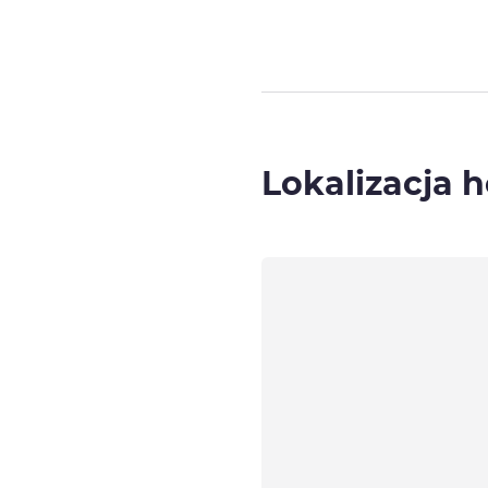
Lokalizacja h