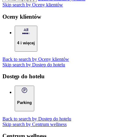
Skip search by Oceny klientów
Oceny klientów
4 i więcej
Back to search by Oceny klientów
Skip search by Dostęp do hotelu
Dostęp do hotelu
Parking
Back to search by Dostęp do hotelu
Skip search by Centrum wellness
Centrum wellness