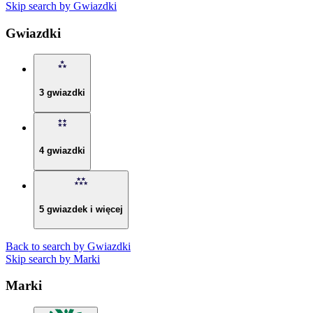
Skip search by Gwiazdki
Gwiazdki
3 gwiazdki
4 gwiazdki
5 gwiazdek i więcej
Back to search by Gwiazdki
Skip search by Marki
Marki