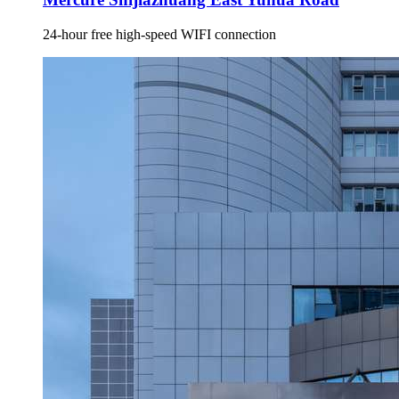
24-hour free high-speed WIFI connection