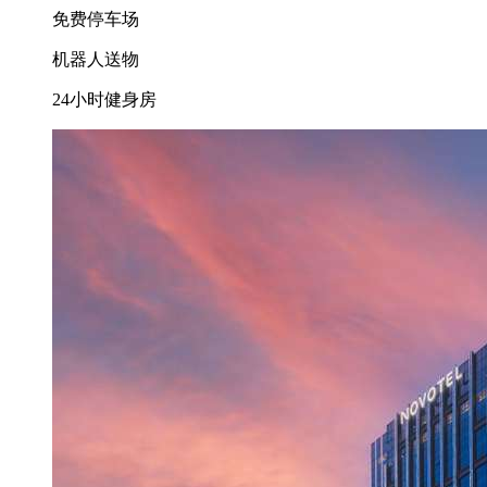
免费停车场
机器人送物
24小时健身房