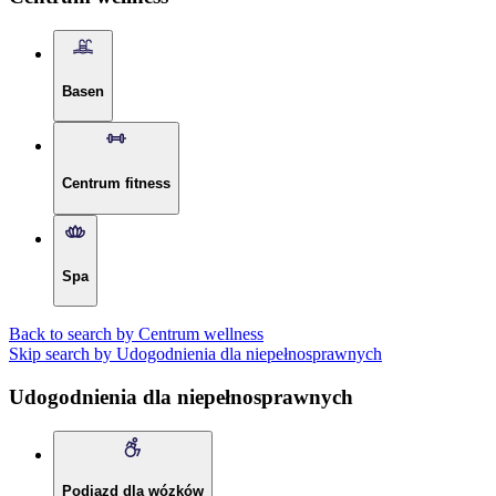
Basen
Centrum fitness
Spa
Back to search by Centrum wellness
Skip search by Udogodnienia dla niepełnosprawnych
Udogodnienia dla niepełnosprawnych
Podjazd dla wózków