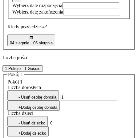
Wybierz datę rozpoczęcia
Wybierz datę zakończenia
Kiedy przyjedziesz?
04 sierpnia
05 sierpnia
Liczba gości
1 Pokoje - 1 Goście
Pokój 1
Pokój 1
Liczba dorosłych
- Usuń osobę dorosłą
+Dodaj osobę dorosłą
Liczba dzieci
- Usuń dziecko
+Dodaj dziecko