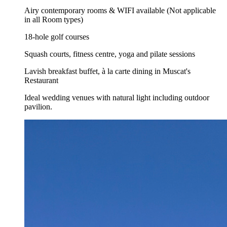
Airy contemporary rooms & WIFI available (Not applicable
in all Room types)
18-hole golf courses
Squash courts, fitness centre, yoga and pilate sessions
Lavish breakfast buffet, à la carte dining in Muscat's
Restaurant
Ideal wedding venues with natural light including outdoor
pavilion.