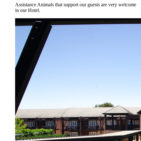
Assistance Animals that support our guests are very welcome
in our Hotel.