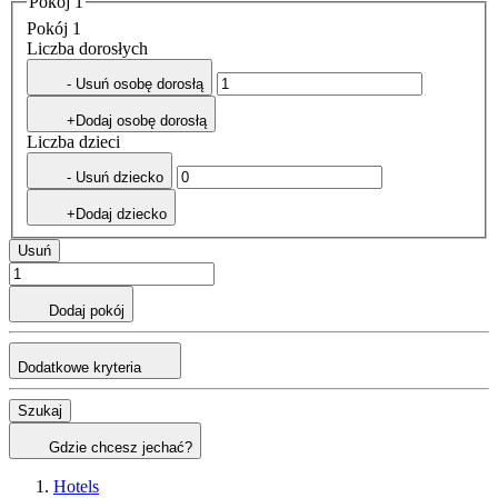
Pokój 1
Pokój 1
Liczba dorosłych
- Usuń osobę dorosłą
+Dodaj osobę dorosłą
Liczba dzieci
- Usuń dziecko
+Dodaj dziecko
Usuń
Dodaj pokój
Dodatkowe kryteria
Szukaj
Gdzie chcesz jechać?
Hotels