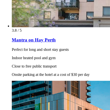
3.8 / 5
Mantra on Hay Perth
Perfect for long and short stay guests
Indoor heated pool and gym
Close to free public transport
Onsite parking at the hotel at a cost of $30 per day