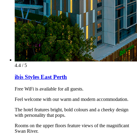
4.4 / 5
ibis Styles East Perth
Free WiFi is available for all guests.
Feel welcome with our warm and modern accommodation.
The hotel features bright, bold colours and a cheeky design
with personality that pops.
Rooms on the upper floors feature views of the magnificant
Swan River.