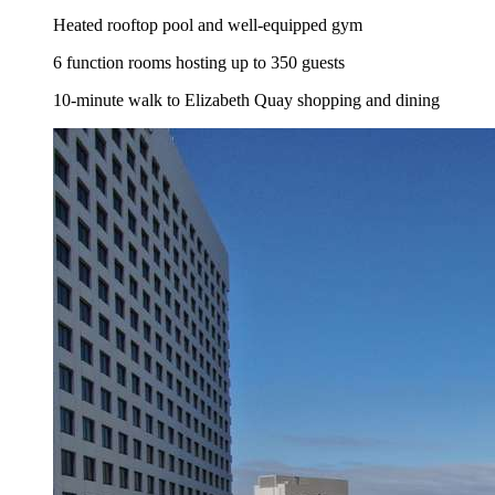
Heated rooftop pool and well-equipped gym
6 function rooms hosting up to 350 guests
10-minute walk to Elizabeth Quay shopping and dining