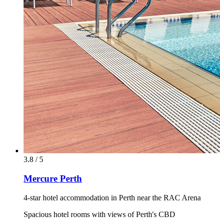
3.8 / 5
Mercure Perth
4-star hotel accommodation in Perth near the RAC Arena
Spacious hotel rooms with views of Perth's CBD