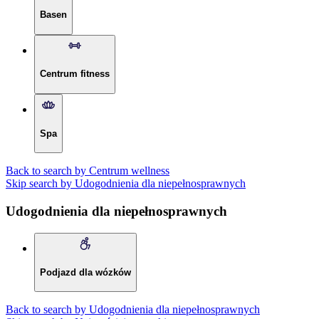
Basen
Centrum fitness
Spa
Back to search by Centrum wellness
Skip search by Udogodnienia dla niepełnosprawnych
Udogodnienia dla niepełnosprawnych
Podjazd dla wózków
Back to search by Udogodnienia dla niepełnosprawnych