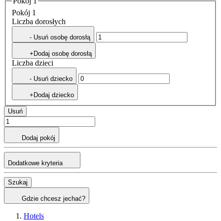
Pokój 1
Pokój 1
Liczba dorosłych
- Usuń osobę dorosłą
+Dodaj osobę dorosłą
Liczba dzieci
- Usuń dziecko
+Dodaj dziecko
Usuń
Dodaj pokój
Dodatkowe kryteria
Szukaj
Gdzie chcesz jechać?
Hotels