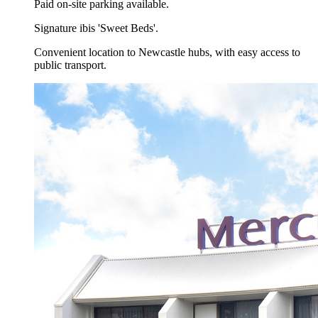
Paid on-site parking available.
Signature ibis 'Sweet Beds'.
Convenient location to Newcastle hubs, with easy access to
public transport.