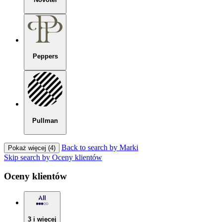
Peppers
Pullman
Back to search by Marki
Pokaż więcej (4)
Skip search by Oceny klientów
Oceny klientów
3 i więcej