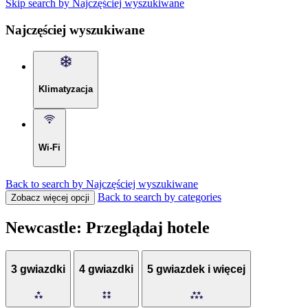
Skip search by Najczęściej wyszukiwane
Najczęściej wyszukiwane
Klimatyzacja
Wi-Fi
Back to search by Najczęściej wyszukiwane
Back to search by categories
Zobacz więcej opcji
Newcastle: Przeglądaj hotele
3 gwiazdki
4 gwiazdki
5 gwiazdek i więcej