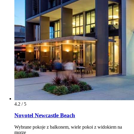
4.2 / 5
Novotel Newcastle Beach
Wybrane pokoje z balkonem, wiele pokoi z widokiem na
morze