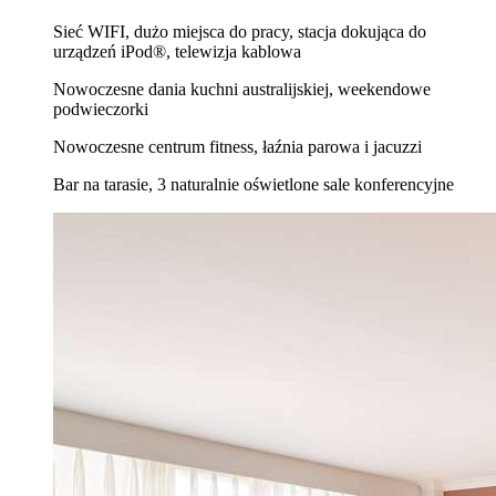
Sieć WIFI, dużo miejsca do pracy, stacja dokująca do
urządzeń iPod®, telewizja kablowa
Nowoczesne dania kuchni australijskiej, weekendowe
podwieczorki
Nowoczesne centrum fitness, łaźnia parowa i jacuzzi
Bar na tarasie, 3 naturalnie oświetlone sale konferencyjne