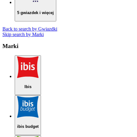
5 gwiazdek i więcej
Back to search by Gwiazdki
Skip search by Marki
Marki
Ibis
ibis budget