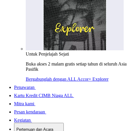
Untuk Penjelajah Sejati
Buka akses 2 malam gratis setiap tahun di seluruh Asia
Pasifik
Bergabunglah dengan ALL Accor+ Explorer
Penawaran
Kartu Kredit CIMB Niaga ALL
Mitra kami
Pesan kendaraan
Kegiatan
Pertemuan dan Acara