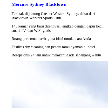
Mercure Sydney Blacktown
Terletak di jantung Greater Western Sydney, dekat dari
Blacktown Workers Sports Club
143 kamar yang baru direnovasi lengkap dengan dapur kecil,
smart TV, dan WiFi gratis
Ruang pertemuan serbaguna ideal untuk acara Anda
Fasilitas dry cleaning dan penatu tamu nyaman di hotel
Resepsionis 24 jam untuk melayani Anda sepanjang waktu