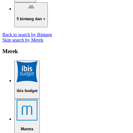
5 bintang dan +
Back to search by Bintang
Skip search by Merek
Merek
ibis budget
Mantra