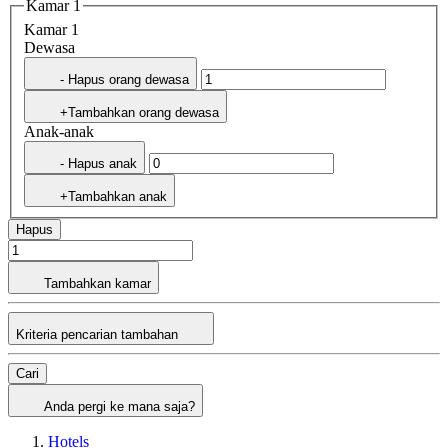
Kamar 1
Kamar 1
Dewasa
- Hapus orang dewasa
+Tambahkan orang dewasa
Anak-anak
- Hapus anak
+Tambahkan anak
Hapus
Tambahkan kamar
Kriteria pencarian tambahan
Cari
Anda pergi ke mana saja?
Hotels