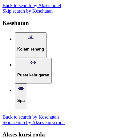
Back to search by Akses hotel
Skip search by Kesehatan
Kesehatan
Kolam renang
Pusat kebugaran
Spa
Back to search by Kesehatan
Skip search by Akses kursi roda
Akses kursi roda