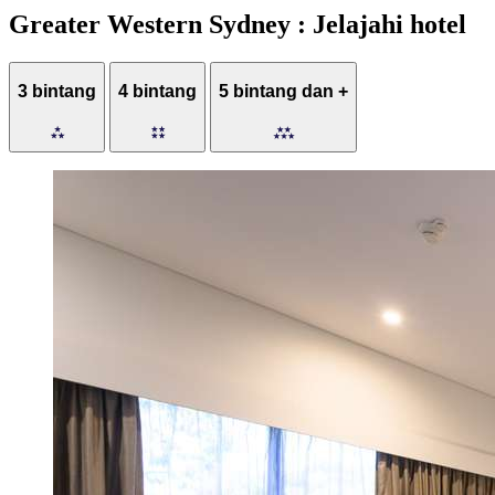
Greater Western Sydney : Jelajahi hotel
3 bintang
4 bintang
5 bintang dan +