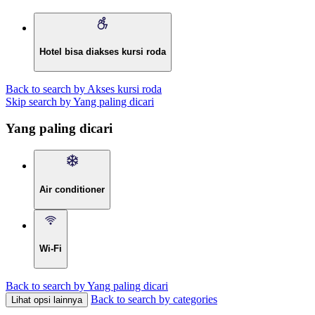
Hotel bisa diakses kursi roda
Back to search by Akses kursi roda
Skip search by Yang paling dicari
Yang paling dicari
Air conditioner
Wi-Fi
Back to search by Yang paling dicari
Back to search by categories
Lihat opsi lainnya