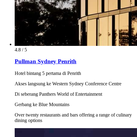
4.8 / 5
Pullman Sydney Penrith
Hotel bintang 5 pertama di Penrith
Akses langsung ke Western Sydney Conference Centre
Di seberang Panthers World of Entertainment
Gerbang ke Blue Mountains
Over twenty restaurants and bars offering a range of culinary
dining options