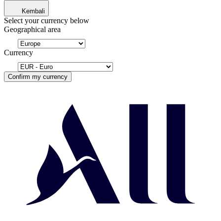
Kembali
Select your currency below
Geographical area
Currency
Confirm my currency