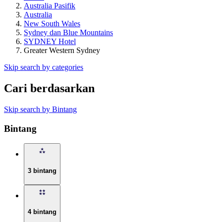
Australia Pasifik
Australia
New South Wales
Sydney dan Blue Mountains
SYDNEY Hotel
Greater Western Sydney
Skip search by categories
Cari berdasarkan
Skip search by Bintang
Bintang
3 bintang
4 bintang