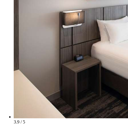
3.9 / 5