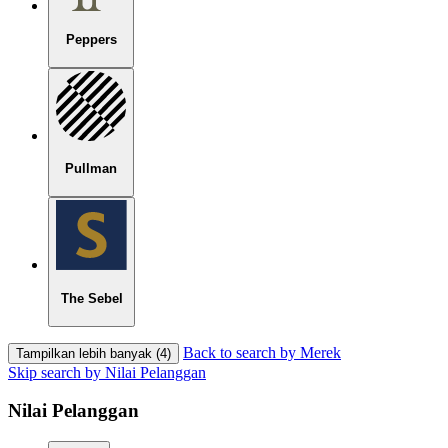
Peppers
Pullman
The Sebel
Back to search by Merek
Tampilkan lebih banyak (4)
Skip search by Nilai Pelanggan
Nilai Pelanggan