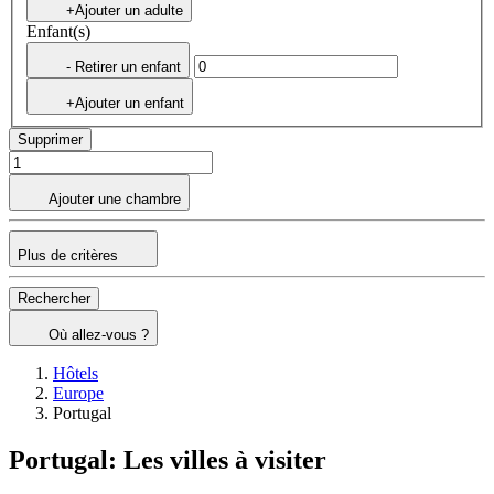
+Ajouter un adulte
Enfant(s)
- Retirer un enfant
+Ajouter un enfant
Supprimer
Ajouter une chambre
Plus de critères
Rechercher
Où allez-vous ?
Hôtels
Europe
Portugal
Portugal: Les villes à visiter