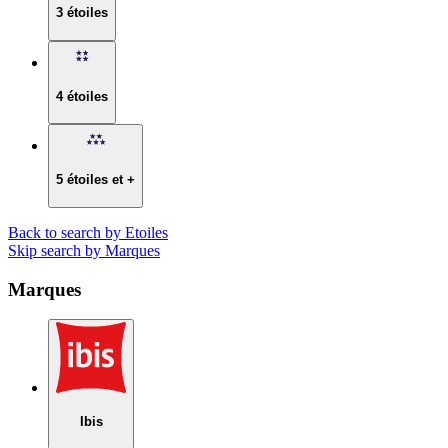
3 étoiles
4 étoiles
5 étoiles et +
Back to search by Etoiles
Skip search by Marques
Marques
Ibis