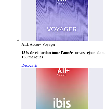
ALL Accor+ Voyager
15% de réduction toute l'année
sur vos séjours
dans
+30 marques
Découvrir