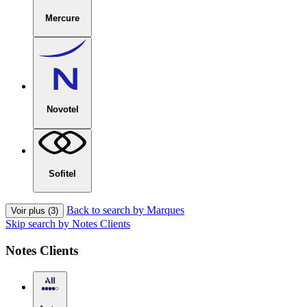
Mercure
Novotel
Sofitel
Back to search by Marques
Voir plus (3)
Skip search by Notes Clients
Notes Clients