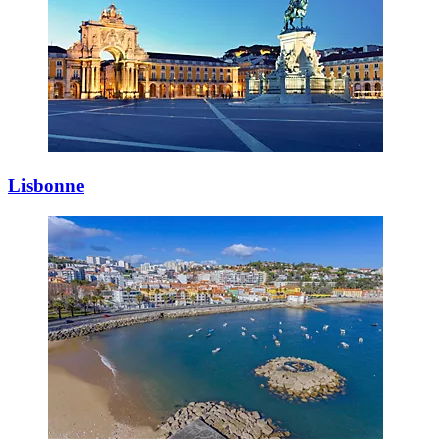
Lisbonne