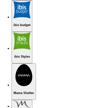
ibis budget
ibis Styles
Mama Shelter