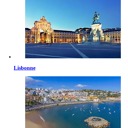
Lisbonne