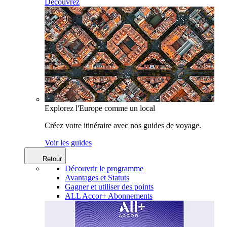
Découvrez
Explorez l'Europe comme un local
Créez votre itinéraire avec nos guides de voyage.
Voir les guides
Retour
Découvrir le programme
Avantages et Statuts
Gagner et utiliser des points
ALL Accor+ Abonnements