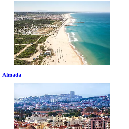
Almada