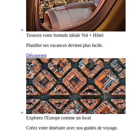
Trouvez votre formule idéale Vol + Hôtel
Planifier ses vacances devient plus facile.
Découvrez
Explorez l'Europe comme un local
Créez votre itinéraire avec nos guides de voyage.