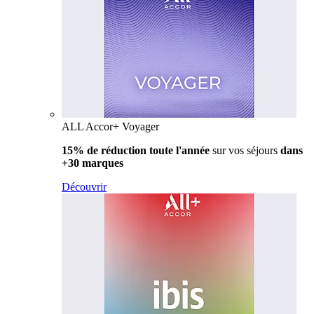
ALL Accor+ Voyager
15% de réduction toute l'année
sur vos séjours
dans
+30 marques
Découvrir