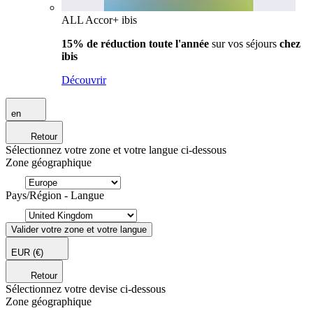
ALL Accor+ ibis
15% de réduction toute l'année
sur vos séjours
chez
ibis
Découvrir
en
Retour
Sélectionnez votre zone et votre langue ci-dessous
Zone géographique
Pays/Région - Langue
Valider votre zone et votre langue
EUR
(€)
Retour
Sélectionnez votre devise ci-dessous
Zone géographique