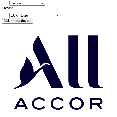
Devise
Valider ma devise