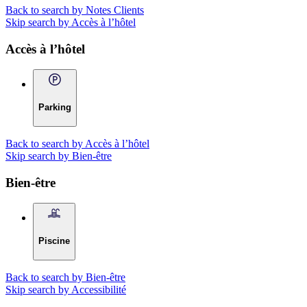
Back to search by Notes Clients
Skip search by Accès à l’hôtel
Accès à l’hôtel
Parking
Back to search by Accès à l’hôtel
Skip search by Bien-être
Bien-être
Piscine
Back to search by Bien-être
Skip search by Accessibilité