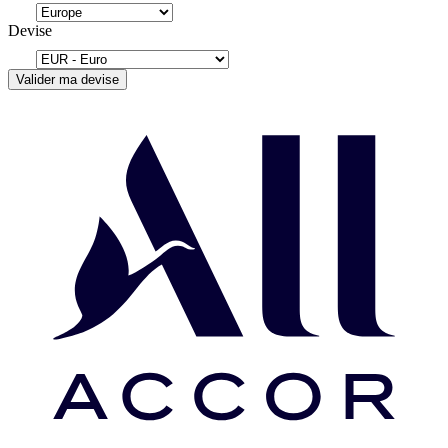
Devise
Valider ma devise