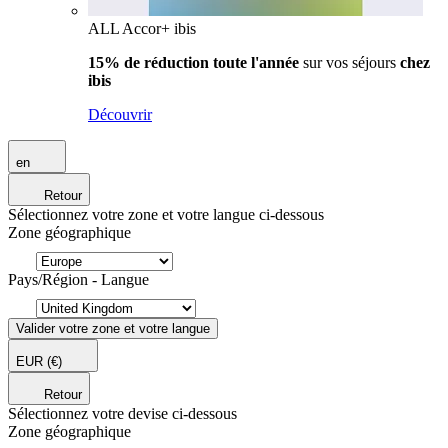
ALL Accor+ ibis
15% de réduction toute l'année
sur vos séjours
chez
ibis
Découvrir
en
Retour
Sélectionnez votre zone et votre langue ci-dessous
Zone géographique
Pays/Région - Langue
Valider votre zone et votre langue
EUR
(€)
Retour
Sélectionnez votre devise ci-dessous
Zone géographique