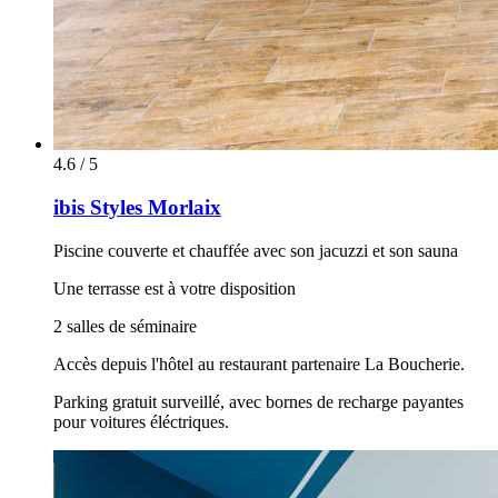
4.6 / 5
ibis Styles Morlaix
Piscine couverte et chauffée avec son jacuzzi et son sauna
Une terrasse est à votre disposition
2 salles de séminaire
Accès depuis l'hôtel au restaurant partenaire La Boucherie.
Parking gratuit surveillé, avec bornes de recharge payantes
pour voitures éléctriques.