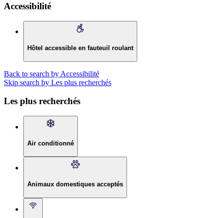
Accessibilité
Hôtel accessible en fauteuil roulant
Back to search by Accessibilité
Skip search by Les plus recherchés
Les plus recherchés
Air conditionné
Animaux domestiques acceptés