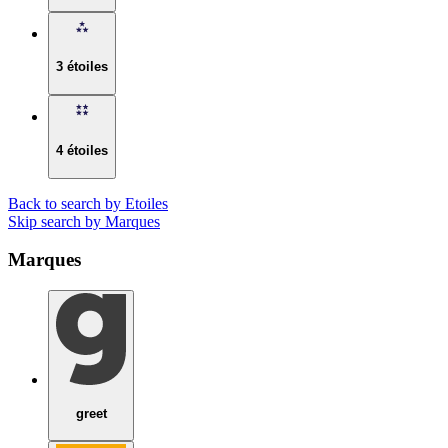
3 étoiles
4 étoiles
Back to search by Etoiles
Skip search by Marques
Marques
greet