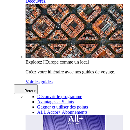
Découvrez
Explorez l'Europe comme un local
Créez votre itinéraire avec nos guides de voyage.
Voir les guides
Retour
Découvrir le programme
Avantages et Statuts
Gagner et utiliser des points
ALL Accor+ Abonnements