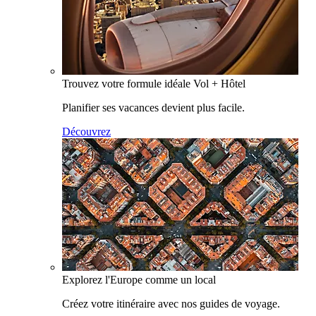
Trouvez votre formule idéale Vol + Hôtel
Planifier ses vacances devient plus facile.
Découvrez
Explorez l'Europe comme un local
Créez votre itinéraire avec nos guides de voyage.