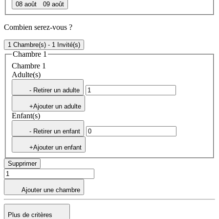
08 août
09 août
Combien serez-vous ?
1 Chambre(s) - 1 Invité(s)
Chambre 1
Chambre 1
Adulte(s)
- Retirer un adulte
+Ajouter un adulte
Enfant(s)
- Retirer un enfant
+Ajouter un enfant
Supprimer
Ajouter une chambre
Plus de critères