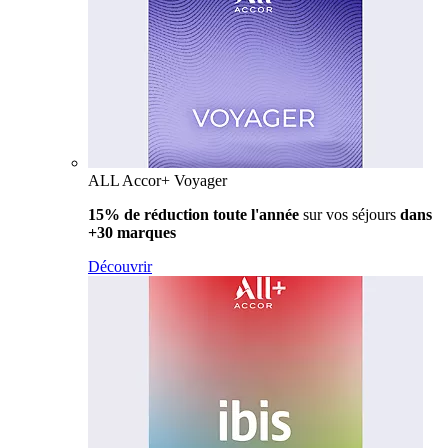
ALL Accor+ Voyager
15% de réduction toute l'année
sur vos séjours
dans
+30 marques
Découvrir