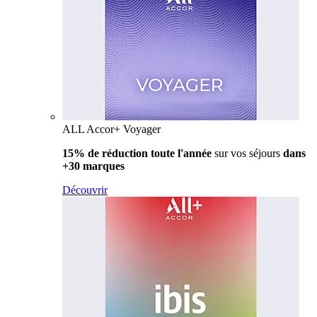
ALL Accor+ Voyager
15% de réduction toute l'année
sur vos séjours
dans
+30 marques
Découvrir