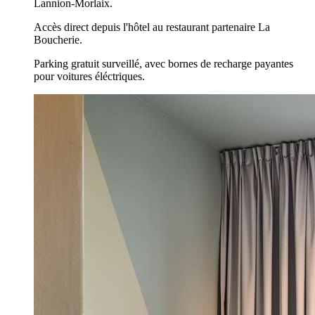
Lannion-Morlaix.
Accès direct depuis l'hôtel au restaurant partenaire La
Boucherie.
Parking gratuit surveillé, avec bornes de recharge payantes
pour voitures éléctriques.