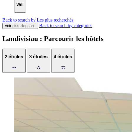
Wifi
Back to search by Les plus recherchés
Back to search by categories
Voir plus d'options
Landivisiau : Parcourir les hôtels
2 étoiles
3 étoiles
4 étoiles