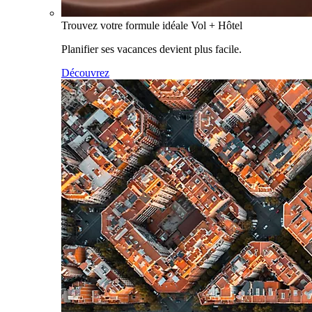
Trouvez votre formule idéale Vol + Hôtel
Planifier ses vacances devient plus facile.
Découvrez