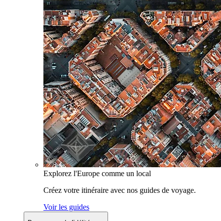
Explorez l'Europe comme un local
Créez votre itinéraire avec nos guides de voyage.
Voir les guides