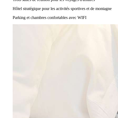
Hôtel stratégique pour les activités sportives et de montagne
Parking et chambres confortables avec WIFI