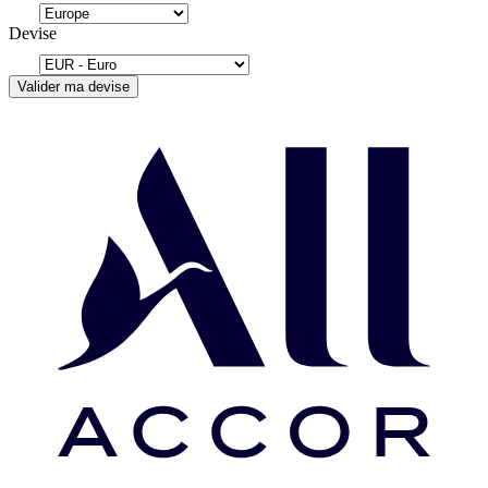
Devise
Valider ma devise