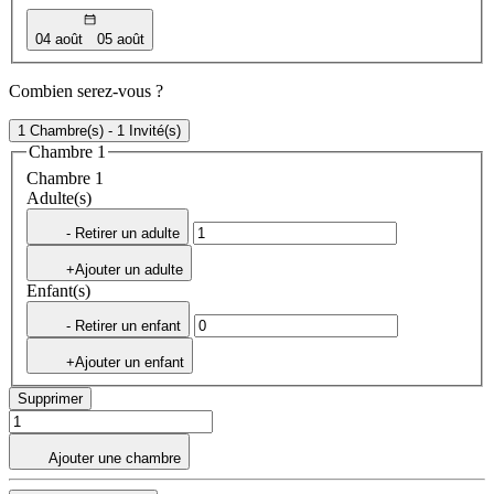
04 août
05 août
Combien serez-vous ?
1 Chambre(s) - 1 Invité(s)
Chambre 1
Chambre 1
Adulte(s)
- Retirer un adulte
+Ajouter un adulte
Enfant(s)
- Retirer un enfant
+Ajouter un enfant
Supprimer
Ajouter une chambre