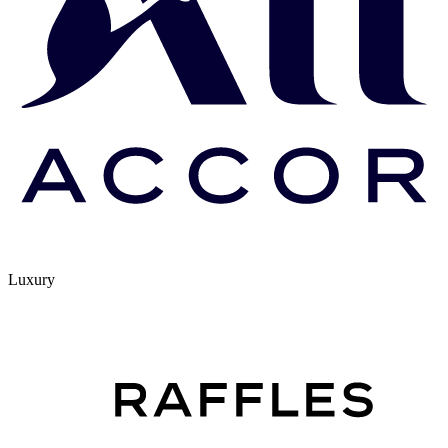
Luxury