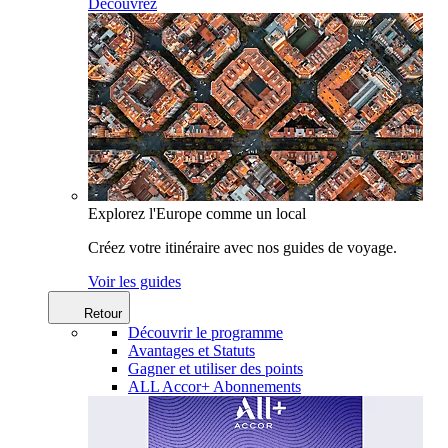
Découvrez
Explorez l'Europe comme un local
Créez votre itinéraire avec nos guides de voyage.
Voir les guides
Retour
Découvrir le programme
Avantages et Statuts
Gagner et utiliser des points
ALL Accor+ Abonnements