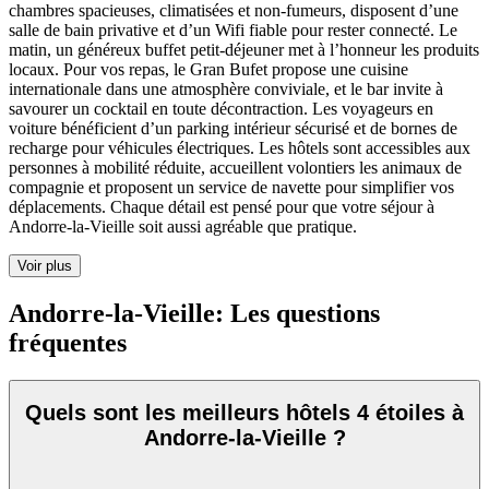
chambres spacieuses, climatisées et non-fumeurs, disposent d’une
salle de bain privative et d’un Wifi fiable pour rester connecté. Le
matin, un généreux buffet petit-déjeuner met à l’honneur les produits
locaux. Pour vos repas, le Gran Bufet propose une cuisine
internationale dans une atmosphère conviviale, et le bar invite à
savourer un cocktail en toute décontraction. Les voyageurs en
voiture bénéficient d’un parking intérieur sécurisé et de bornes de
recharge pour véhicules électriques. Les hôtels sont accessibles aux
personnes à mobilité réduite, accueillent volontiers les animaux de
compagnie et proposent un service de navette pour simplifier vos
déplacements. Chaque détail est pensé pour que votre séjour à
Andorre-la-Vieille soit aussi agréable que pratique.
Voir plus
Andorre-la-Vieille: Les questions
fréquentes
Quels sont les meilleurs hôtels 4 étoiles à
Andorre-la-Vieille ?