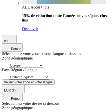
ALL Accor+ ibis
15% de réduction toute l'année
sur vos séjours
chez
ibis
Découvrir
en
Retour
Sélectionnez votre zone et votre langue ci-dessous
Zone géographique
Pays/Région - Langue
Valider votre zone et votre langue
EUR
(€)
Retour
Sélectionnez votre devise ci-dessous
Zone géographique