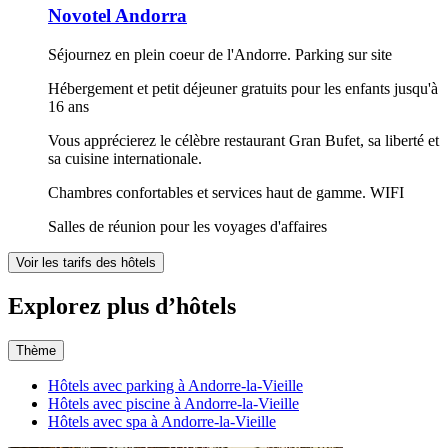
Novotel Andorra
Séjournez en plein coeur de l'Andorre. Parking sur site
Hébergement et petit déjeuner gratuits pour les enfants jusqu'à
16 ans
Vous apprécierez le célèbre restaurant Gran Bufet, sa liberté et
sa cuisine internationale.
Chambres confortables et services haut de gamme. WIFI
Salles de réunion pour les voyages d'affaires
Voir les tarifs des hôtels
Explorez plus d’hôtels
Thème
Hôtels avec parking à Andorre-la-Vieille
Hôtels avec piscine à Andorre-la-Vieille
Hôtels avec spa à Andorre-la-Vieille