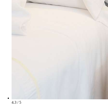
4.3 / 5