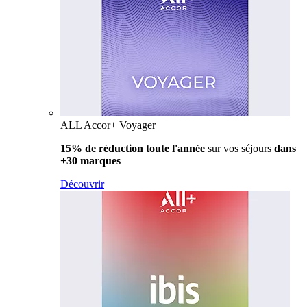
ALL Accor+ Voyager
15% de réduction toute l'année
sur vos séjours
dans
+30 marques
Découvrir