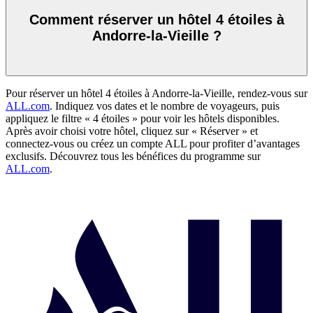
Comment réserver un hôtel 4 étoiles à
Andorre-la-Vieille ?
Pour réserver un hôtel 4 étoiles à Andorre-la-Vieille, rendez-vous sur
ALL.com
. Indiquez vos dates et le nombre de voyageurs, puis
appliquez le filtre « 4 étoiles » pour voir les hôtels disponibles.
Après avoir choisi votre hôtel, cliquez sur « Réserver » et
connectez-vous ou créez un compte ALL pour profiter d’avantages
exclusifs. Découvrez tous les bénéfices du programme sur
ALL.com
.