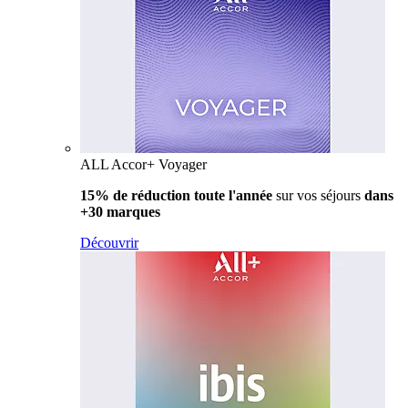
ALL Accor+ Voyager
15% de réduction toute l'année
sur vos séjours
dans
+30 marques
Découvrir