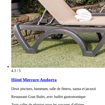
4.3 / 5
Hôtel Mercure Andorra
Deux piscines, hammam, salle de fitness, sauna et jacuzzi
Restaurant Gran Bufet, avec buffet gastronomique
Trois salles de réunion pour les voyages d'affaires