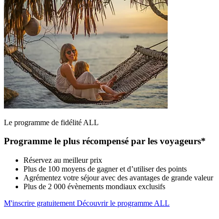
Le programme de fidélité ALL
Programme le plus récompensé par les voyageurs*
Réservez au meilleur prix
Plus de 100 moyens de gagner et d’utiliser des points
Agrémentez votre séjour avec des avantages de grande valeur
Plus de 2 000 évènements mondiaux exclusifs
M'inscrire gratuitement
Découvrir le programme ALL