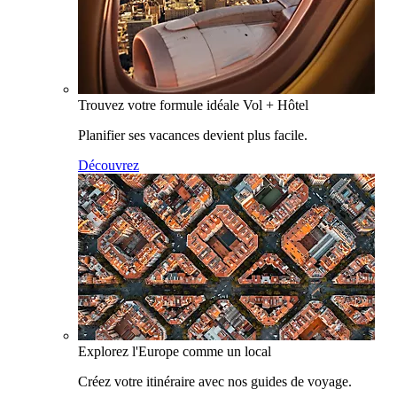
Trouvez votre formule idéale Vol + Hôtel
Planifier ses vacances devient plus facile.
Découvrez
Explorez l'Europe comme un local
Créez votre itinéraire avec nos guides de voyage.