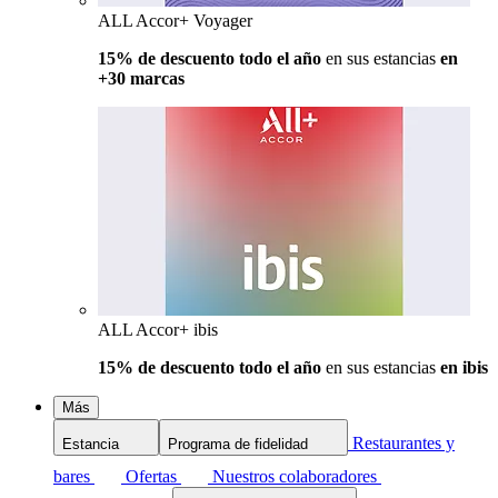
ALL Accor+ Voyager
15% de descuento todo el año
en sus estancias
en
+30 marcas
ALL Accor+ ibis
15% de descuento todo el año
en sus estancias
en ibis
Más
Restaurantes y
Estancia
Programa de fidelidad
bares
Ofertas
Nuestros colaboradores