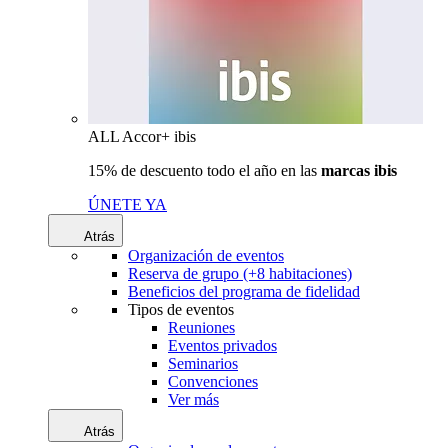
ALL Accor+ ibis
15% de descuento todo el año en las
marcas ibis
ÚNETE YA
Atrás
Organización de eventos
Reserva de grupo (+8 habitaciones)
Beneficios del programa de fidelidad
Tipos de eventos
Reuniones
Eventos privados
Seminarios
Convenciones
Ver más
Atrás