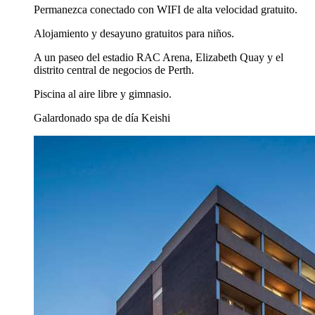
Permanezca conectado con WIFI de alta velocidad gratuito.
Alojamiento y desayuno gratuitos para niños.
A un paseo del estadio RAC Arena, Elizabeth Quay y el
distrito central de negocios de Perth.
Piscina al aire libre y gimnasio.
Galardonado spa de día Keishi