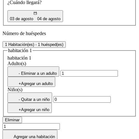
¿Cuándo llegará?
03 de agosto
04 de agosto
Número de huéspedes
1 Habitación(es) - 1 huésped(es)
habitación 1
habitación 1
Adulto(s)
- Eliminar a un adulto
+Agregar un adulto
Niño(s)
- Quitar a un niño
+Agregar un niño
Eliminar
Agregar una habitación