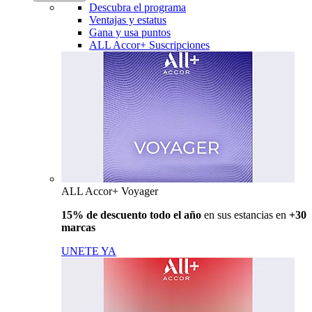
Descubra el programa
Ventajas y estatus
Gana y usa puntos
ALL Accor+ Suscripciones
ALL Accor+ Voyager
15% de descuento todo el año
en sus estancias en
+30
marcas
UNETE YA