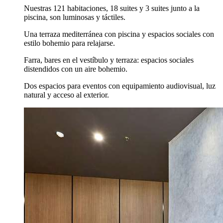
Nuestras 121 habitaciones, 18 suites y 3 suites junto a la
piscina, son luminosas y táctiles.
Una terraza mediterránea con piscina y espacios sociales con
estilo bohemio para relajarse.
Farra, bares en el vestíbulo y terraza: espacios sociales
distendidos con un aire bohemio.
Dos espacios para eventos con equipamiento audiovisual, luz
natural y acceso al exterior.