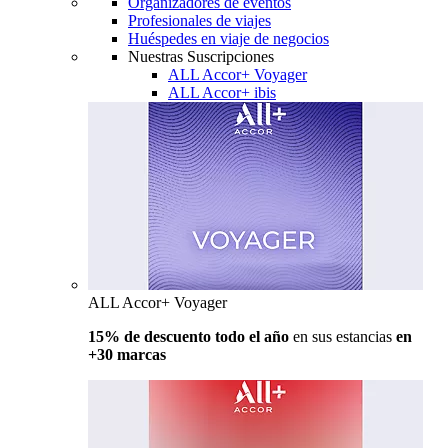
Organizadores de eventos
Profesionales de viajes
Huéspedes en viaje de negocios
Nuestras Suscripciones
ALL Accor+ Voyager
ALL Accor+ ibis
ALL Accor+ Voyager
15% de descuento todo el año
en sus estancias
en
+30 marcas