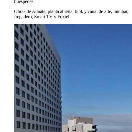
huéspedes
Obras de Adnate, planta abierta, bibl. y canal de arte, minibar,
fregadero, Smart TV y Foxtel