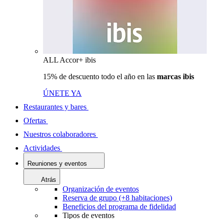
ALL Accor+ ibis
15% de descuento todo el año en las
marcas ibis
ÚNETE YA
Restaurantes y bares
Ofertas
Nuestros colaboradores
Actividades
Reuniones y eventos
Atrás
Organización de eventos
Reserva de grupo (+8 habitaciones)
Beneficios del programa de fidelidad
Tipos de eventos