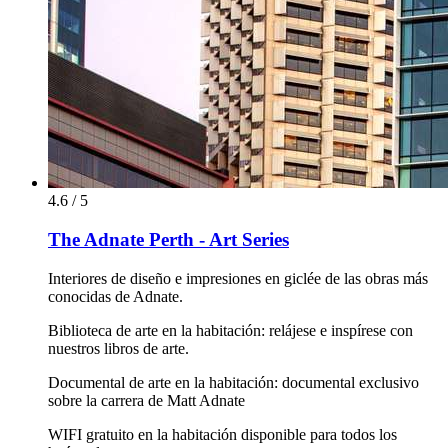
4.6 / 5
The Adnate Perth - Art Series
Interiores de diseño e impresiones en giclée de las obras más
conocidas de Adnate.
Biblioteca de arte en la habitación: relájese e inspírese con
nuestros libros de arte.
Documental de arte en la habitación: documental exclusivo
sobre la carrera de Matt Adnate
WIFI gratuito en la habitación disponible para todos los