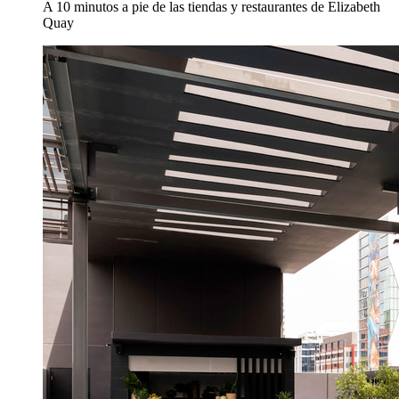
A 10 minutos a pie de las tiendas y restaurantes de Elizabeth
Quay