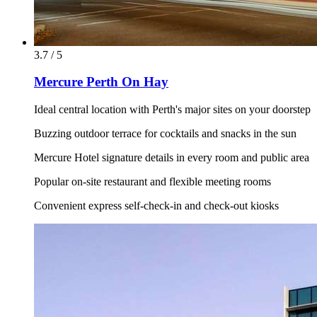
3.7 / 5
Mercure Perth On Hay
Ideal central location with Perth's major sites on your doorstep
Buzzing outdoor terrace for cocktails and snacks in the sun
Mercure Hotel signature details in every room and public area
Popular on-site restaurant and flexible meeting rooms
Convenient express self-check-in and check-out kiosks