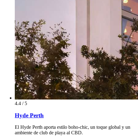
4.4 / 5
Hyde Perth
El Hyde Perth aporta estilo boho-chic, un toque global y un
ambiente de club de playa al CBD.