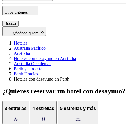
Otros criterios
Buscar
¿Adónde quiere ir?
Hoteles
Australia Pacífico
Australia
Hoteles con desayuno en Australia
Australia Occidental
Perth y suroeste
Perth Hoteles
Hoteles con desayuno en Perth
¿Quieres reservar un hotel con desayuno?
3 estrellas
4 estrellas
5 estrellas y más