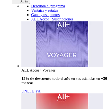
Atrás
Descubra el programa
Ventajas y estatus
Gana y usa puntos
ALL Accor+ Suscripciones
ALL Accor+ Voyager
15% de descuento todo el año
en sus estancias en
+30
marcas
UNETE YA