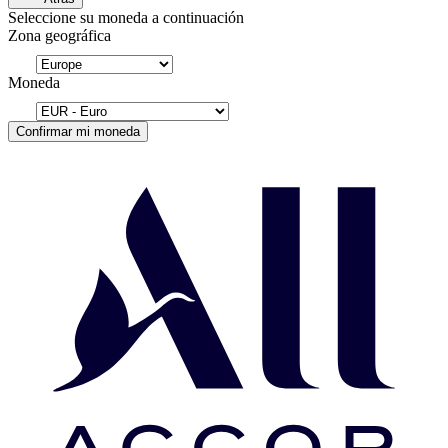
Seleccione su moneda a continuación
Zona geográfica
Moneda
Confirmar mi moneda