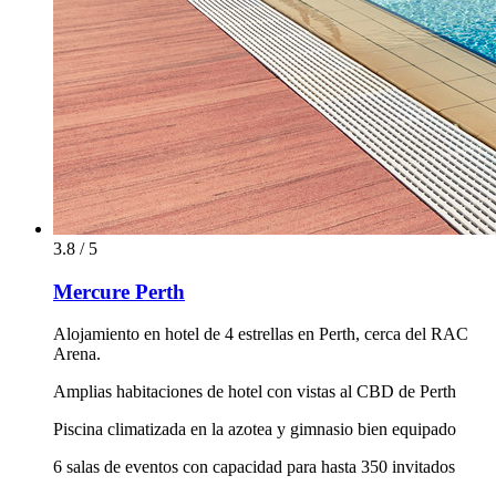
3.8 / 5
Mercure Perth
Alojamiento en hotel de 4 estrellas en Perth, cerca del RAC
Arena.
Amplias habitaciones de hotel con vistas al CBD de Perth
Piscina climatizada en la azotea y gimnasio bien equipado
6 salas de eventos con capacidad para hasta 350 invitados