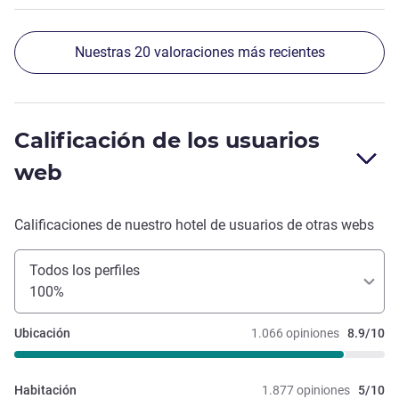
Nuestras 20 valoraciones más recientes
Calificación de los usuarios
web
Calificaciones de nuestro hotel de usuarios de otras webs
Todos los perfiles
100%
Ubicación
1.066 opiniones
8.9/10
Habitación
1.877 opiniones
5/10