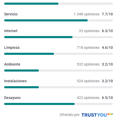
Servicio
1.348 opiniones
7.7/10
Internet
33 opiniones
6.3/10
Limpieza
718 opiniones
4.6/10
Ambiente
532 opiniones
3.2/10
Instalaciones 
524 opiniones
3.2/10
Desayuno
422 opiniones
6.5/10
Ofrecido por