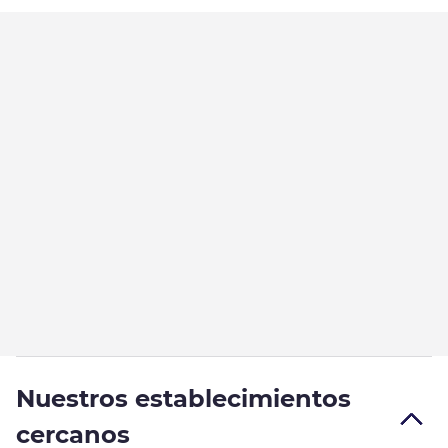
Nuestros establecimientos
cercanos