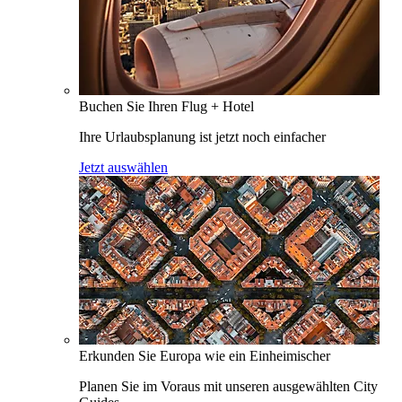
Buchen Sie Ihren Flug + Hotel
Ihre Urlaubsplanung ist jetzt noch einfacher
Jetzt auswählen
Erkunden Sie Europa wie ein Einheimischer
Planen Sie im Voraus mit unseren ausgewählten City