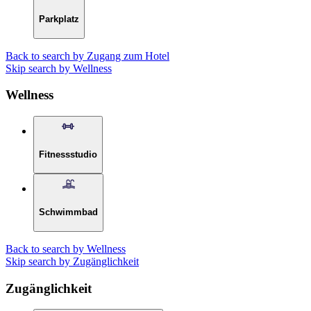
Parkplatz
Back to search by Zugang zum Hotel
Skip search by Wellness
Wellness
Fitnessstudio
Schwimmbad
Back to search by Wellness
Skip search by Zugänglichkeit
Zugänglichkeit