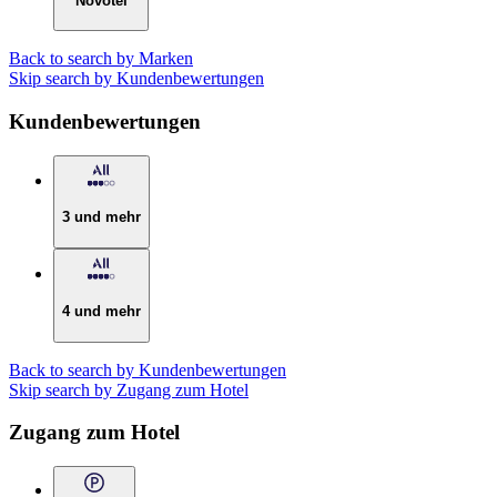
Novotel
Back to search by Marken
Skip search by Kundenbewertungen
Kundenbewertungen
3 und mehr
4 und mehr
Back to search by Kundenbewertungen
Skip search by Zugang zum Hotel
Zugang zum Hotel