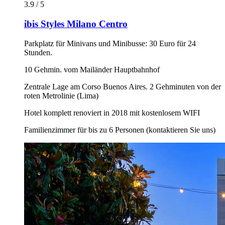
3.9 / 5
ibis Styles Milano Centro
Parkplatz für Minivans und Minibusse: 30 Euro für 24
Stunden.
10 Gehmin. vom Mailänder Hauptbahnhof
Zentrale Lage am Corso Buenos Aires. 2 Gehminuten von der
roten Metrolinie (Lima)
Hotel komplett renoviert in 2018 mit kostenlosem WIFI
Familienzimmer für bis zu 6 Personen (kontaktieren Sie uns)