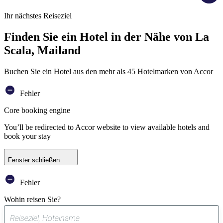
Ihr nächstes Reiseziel
Finden Sie ein Hotel in der Nähe von La
Scala, Mailand
Buchen Sie ein Hotel aus den mehr als 45 Hotelmarken von Accor
Fehler
Core booking engine
You’ll be redirected to Accor website to view available hotels and
book your stay
Fenster schließen
Fehler
Wohin reisen Sie?
0