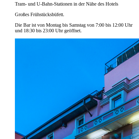
Tram- und U-Bahn-Stationen in der Nähe des Hotels
Großes Frühstücksbüfett.
Die Bar ist von Montag bis Samstag von 7:00 bis 12:00 Uhr
und 18:30 bis 23:00 Uhr geöffnet.