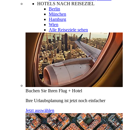
HOTELS NACH REISEZIEL
Berlin
München
Hamburg
Wien
Alle Reiseziele sehen
Buchen Sie Ihren Flug + Hotel
Ihre Urlaubsplanung ist jetzt noch einfacher
Jetzt auswählen