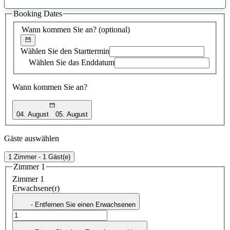
gefundener
Booking Dates
Vorschlag
Wann kommen Sie an?
(optional)
Wählen Sie den Starttermin
Wählen Sie das Enddatum
Wann kommen Sie an?
04. August
05. August
Gäste auswählen
1 Zimmer - 1 Gäst(e)
Zimmer 1
Zimmer 1
Erwachsene(r)
- Entfernen Sie einen Erwachsenen