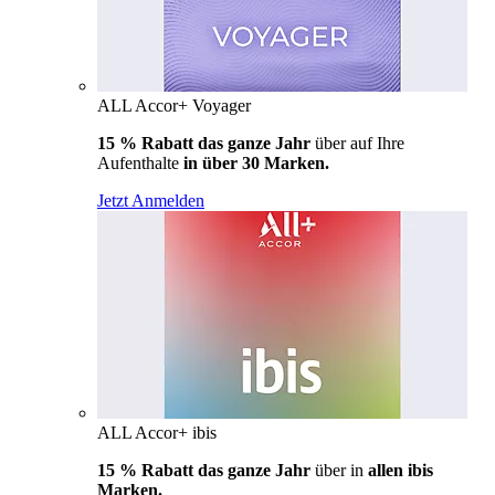
ALL Accor+ Voyager
15 % Rabatt das ganze Jahr
über auf Ihre
Aufenthalte
in über 30 Marken.
Jetzt Anmelden
ALL Accor+ ibis
15 % Rabatt das ganze Jahr
über in
allen ibis
Marken.