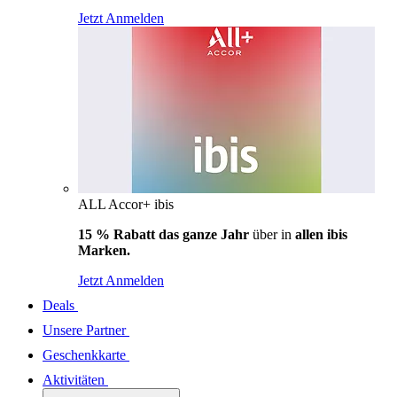
Jetzt Anmelden
ALL Accor+ ibis
15 % Rabatt das ganze Jahr
über in
allen ibis
Marken.
Jetzt Anmelden
Deals
Unsere Partner
Geschenkkarte
Aktivitäten