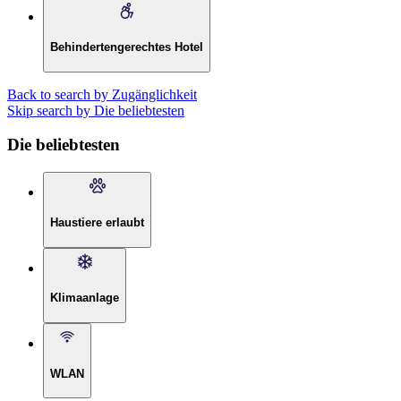
Behindertengerechtes Hotel
Back to search by Zugänglichkeit
Skip search by Die beliebtesten
Die beliebtesten
Haustiere erlaubt
Klimaanlage
WLAN