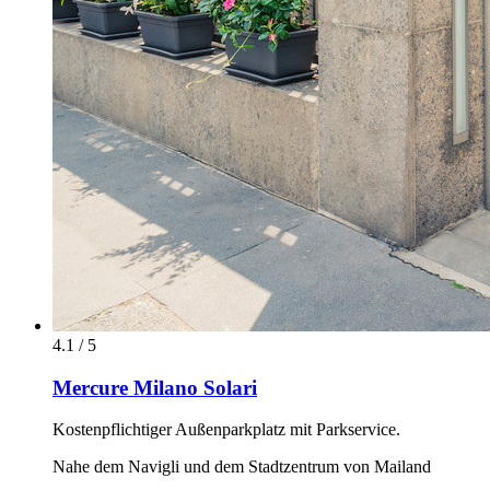
4.1 / 5
Mercure Milano Solari
Kostenpflichtiger Außenparkplatz mit Parkservice.
Nahe dem Navigli und dem Stadtzentrum von Mailand