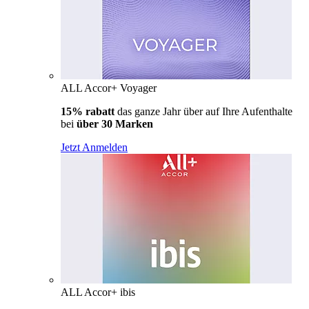
ALL Accor+ Voyager
15% rabatt
das ganze Jahr über auf Ihre Aufenthalte
bei
über 30 Marken
Jetzt Anmelden
ALL Accor+ ibis