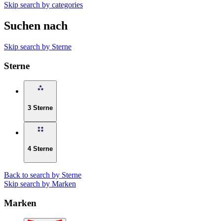
Skip search by categories
Suchen nach
Skip search by Sterne
Sterne
3 Sterne
4 Sterne
Back to search by Sterne
Skip search by Marken
Marken