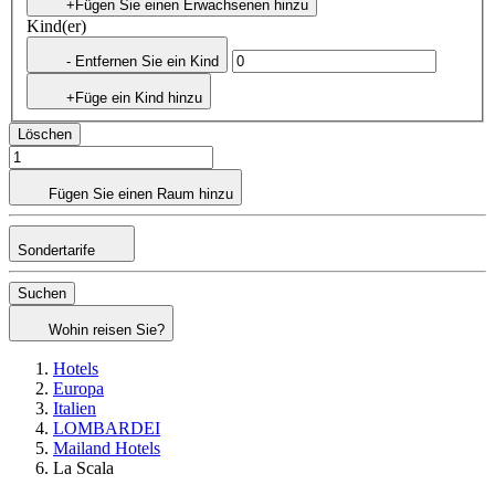
+Fügen Sie einen Erwachsenen hinzu
Kind(er)
- Entfernen Sie ein Kind
+Füge ein Kind hinzu
Löschen
Fügen Sie einen Raum hinzu
Sondertarife
Suchen
Wohin reisen Sie?
Hotels
Europa
Italien
LOMBARDEI
Mailand Hotels
La Scala