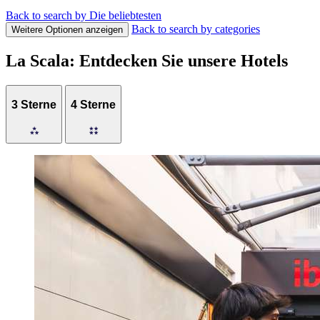
Back to search by Die beliebtesten
Back to search by categories
Weitere Optionen anzeigen
La Scala: Entdecken Sie unsere Hotels
3 Sterne
4 Sterne