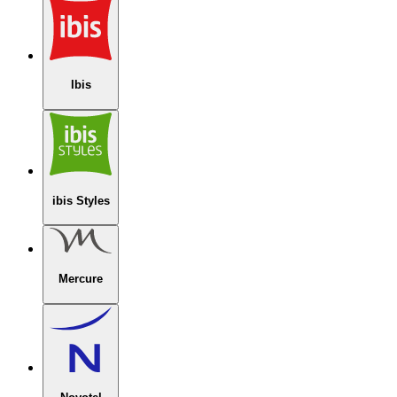
Ibis
ibis Styles
Mercure