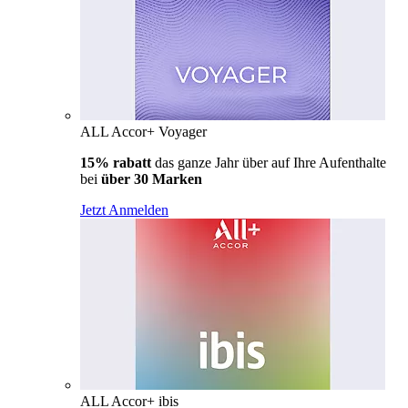
ALL Accor+ Voyager
15% rabatt
das ganze Jahr über auf Ihre Aufenthalte
bei
über 30 Marken
Jetzt Anmelden
ALL Accor+ ibis