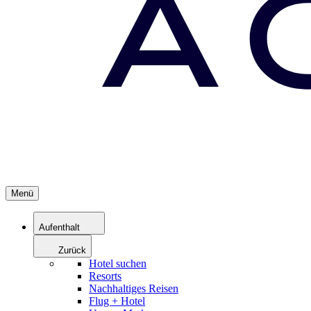
Menü
Aufenthalt
Zurück
Hotel suchen
Resorts
Nachhaltiges Reisen
Flug + Hotel