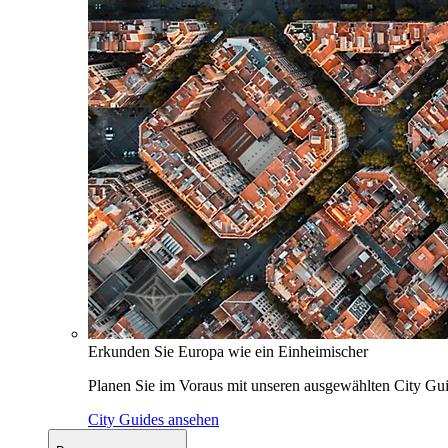
Erkunden Sie Europa wie ein Einheimischer
Planen Sie im Voraus mit unseren ausgewählten City Gui
City Guides ansehen