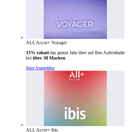
ALL Accor+ Voyager
15% rabatt
das ganze Jahr über auf Ihre Aufenthalte
bei
über 30 Marken
Jetzt Anmelden
ALL Accor+ ibis