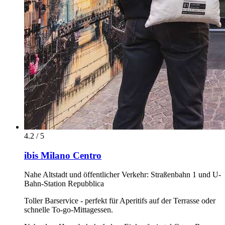
4.2 / 5
ibis Milano Centro
Nahe Altstadt und öffentlicher Verkehr: Straßenbahn 1 und U-
Bahn-Station Repubblica
Toller Barservice - perfekt für Aperitifs auf der Terrasse oder
schnelle To-go-Mittagessen.