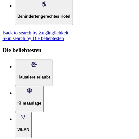
Behindertengerechtes Hotel
Back to search by Zugänglichkeit
Skip search by Die beliebtesten
Die beliebtesten
Haustiere erlaubt
Klimaanlage
WLAN