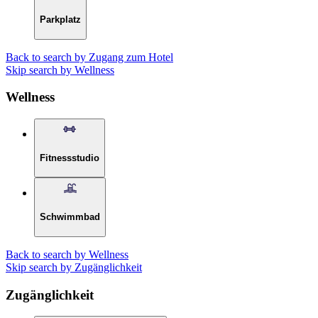
Parkplatz
Back to search by Zugang zum Hotel
Skip search by Wellness
Wellness
Fitnessstudio
Schwimmbad
Back to search by Wellness
Skip search by Zugänglichkeit
Zugänglichkeit