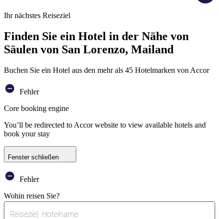
Ihr nächstes Reiseziel
Finden Sie ein Hotel in der Nähe von
Säulen von San Lorenzo, Mailand
Buchen Sie ein Hotel aus den mehr als 45 Hotelmarken von Accor
Fehler
Core booking engine
You’ll be redirected to Accor website to view available hotels and
book your stay
Fenster schließen
Fehler
Wohin reisen Sie?
0