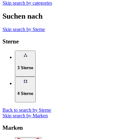
Skip search by categories
Suchen nach
Skip search by Sterne
Sterne
3 Sterne
4 Sterne
Back to search by Sterne
Skip search by Marken
Marken