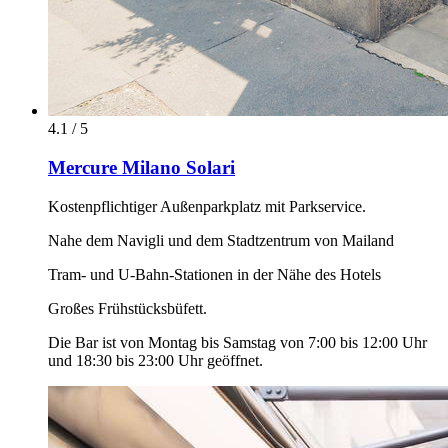
4.1 / 5
Mercure Milano Solari
Kostenpflichtiger Außenparkplatz mit Parkservice.
Nahe dem Navigli und dem Stadtzentrum von Mailand
Tram- und U-Bahn-Stationen in der Nähe des Hotels
Großes Frühstücksbüfett.
Die Bar ist von Montag bis Samstag von 7:00 bis 12:00 Uhr
und 18:30 bis 23:00 Uhr geöffnet.