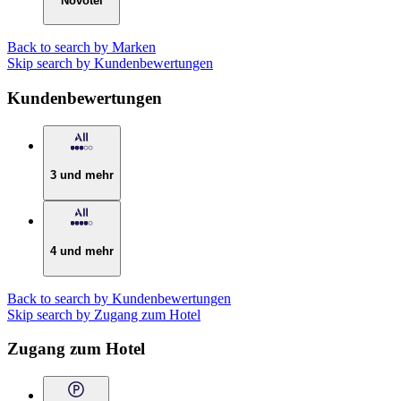
Novotel
Back to search by Marken
Skip search by Kundenbewertungen
Kundenbewertungen
3 und mehr
4 und mehr
Back to search by Kundenbewertungen
Skip search by Zugang zum Hotel
Zugang zum Hotel