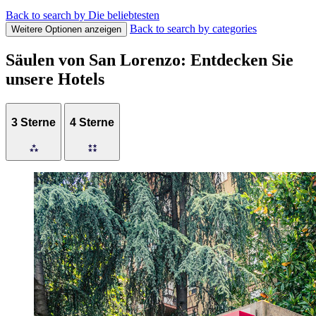
Back to search by Die beliebtesten
Back to search by categories
Weitere Optionen anzeigen
Säulen von San Lorenzo: Entdecken Sie
unsere Hotels
3 Sterne
4 Sterne