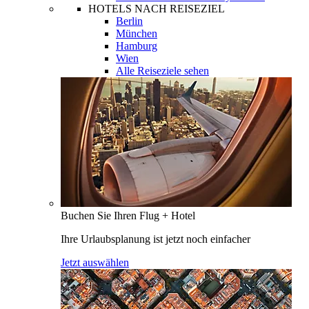
HOTELS NACH REISEZIEL
Berlin
München
Hamburg
Wien
Alle Reiseziele sehen
Buchen Sie Ihren Flug + Hotel
Ihre Urlaubsplanung ist jetzt noch einfacher
Jetzt auswählen