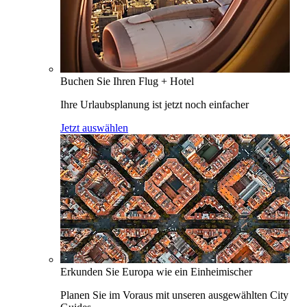
Buchen Sie Ihren Flug + Hotel
Ihre Urlaubsplanung ist jetzt noch einfacher
Jetzt auswählen
Erkunden Sie Europa wie ein Einheimischer
Planen Sie im Voraus mit unseren ausgewählten City