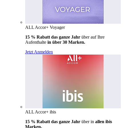
ALL Accor+ Voyager
15 % Rabatt das ganze Jahr
über auf Ihre
Aufenthalte
in über 30 Marken.
Jetzt Anmelden
ALL Accor+ ibis
15 % Rabatt das ganze Jahr
über in
allen ibis
Marken.