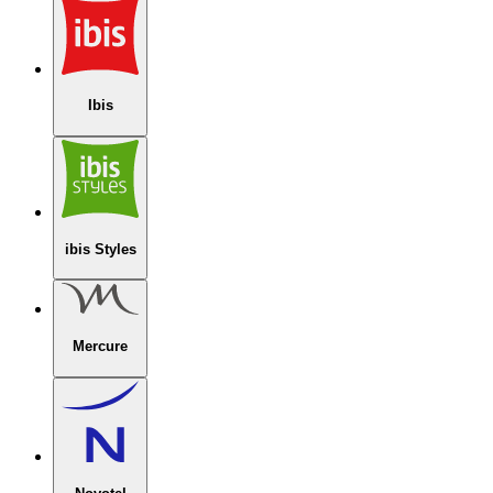
Ibis
ibis Styles
Mercure