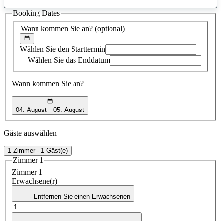
gefundener
Booking Dates
Vorschlag
Wann kommen Sie an?
(optional)
Wählen Sie den Starttermin
Wählen Sie das Enddatum
Wann kommen Sie an?
04. August
05. August
Gäste auswählen
1 Zimmer - 1 Gäst(e)
Zimmer 1
Zimmer 1
Erwachsene(r)
- Entfernen Sie einen Erwachsenen