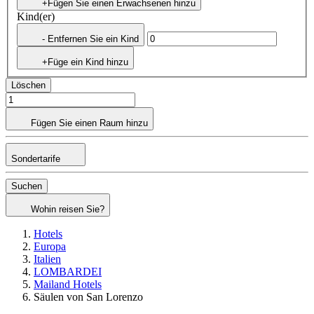
+Fügen Sie einen Erwachsenen hinzu
Kind(er)
- Entfernen Sie ein Kind
+Füge ein Kind hinzu
Löschen
Fügen Sie einen Raum hinzu
Sondertarife
Suchen
Wohin reisen Sie?
Hotels
Europa
Italien
LOMBARDEI
Mailand Hotels
Säulen von San Lorenzo