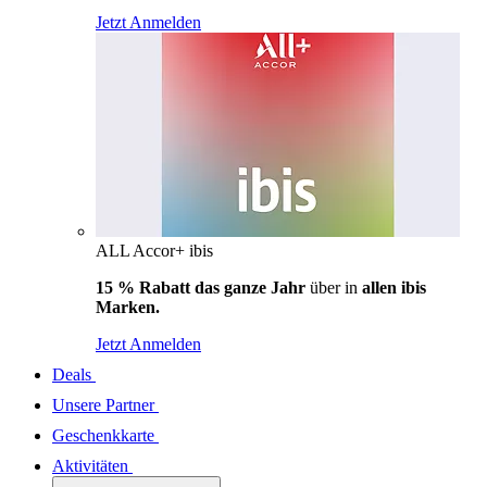
Jetzt Anmelden
ALL Accor+ ibis
15 % Rabatt das ganze Jahr
über in
allen ibis
Marken.
Jetzt Anmelden
Deals
Unsere Partner
Geschenkkarte
Aktivitäten