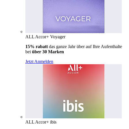
ALL Accor+ Voyager
15% rabatt
das ganze Jahr über auf Ihre Aufenthalte
bei
über 30 Marken
Jetzt Anmelden
ALL Accor+ ibis