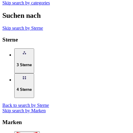
Skip search by categories
Suchen nach
Skip search by Sterne
Sterne
3 Sterne
4 Sterne
Back to search by Sterne
Skip search by Marken
Marken