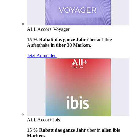
ALL Accor+ Voyager
15 % Rabatt das ganze Jahr
über auf Ihre
Aufenthalte
in über 30 Marken.
Jetzt Anmelden
ALL Accor+ ibis
15 % Rabatt das ganze Jahr
über in
allen ibis
Marken.