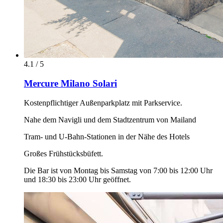
4.1 / 5
Mercure Milano Solari
Kostenpflichtiger Außenparkplatz mit Parkservice.
Nahe dem Navigli und dem Stadtzentrum von Mailand
Tram- und U-Bahn-Stationen in der Nähe des Hotels
Großes Frühstücksbüfett.
Die Bar ist von Montag bis Samstag von 7:00 bis 12:00 Uhr
und 18:30 bis 23:00 Uhr geöffnet.