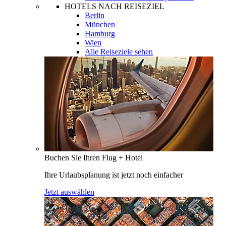
HOTELS NACH REISEZIEL
Berlin
München
Hamburg
Wien
Alle Reiseziele sehen
Buchen Sie Ihren Flug + Hotel
Ihre Urlaubsplanung ist jetzt noch einfacher
Jetzt auswählen