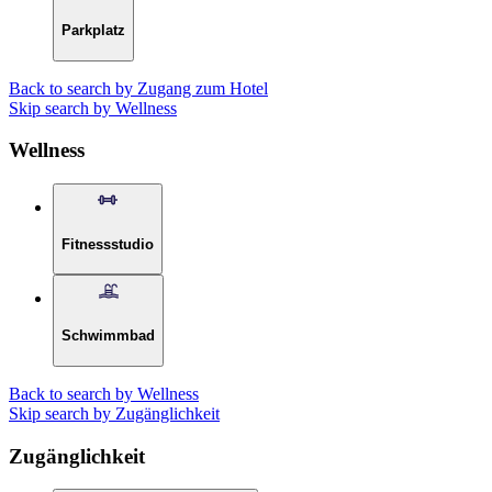
Parkplatz
Back to search by Zugang zum Hotel
Skip search by Wellness
Wellness
Fitnessstudio
Schwimmbad
Back to search by Wellness
Skip search by Zugänglichkeit
Zugänglichkeit