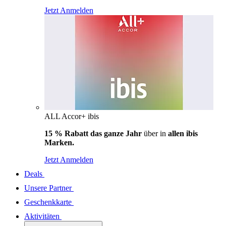
Jetzt Anmelden
ALL Accor+ ibis
15 % Rabatt das ganze Jahr
über in
allen ibis
Marken.
Jetzt Anmelden
Deals
Unsere Partner
Geschenkkarte
Aktivitäten