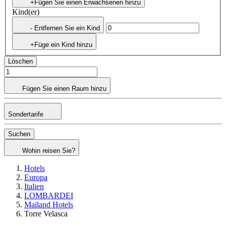
+Fügen Sie einen Erwachsenen hinzu
Kind(er)
- Entfernen Sie ein Kind
+Füge ein Kind hinzu
Löschen
Fügen Sie einen Raum hinzu
Sondertarife
Suchen
Wohin reisen Sie?
Hotels
Europa
Italien
LOMBARDEI
Mailand Hotels
Torre Velasca