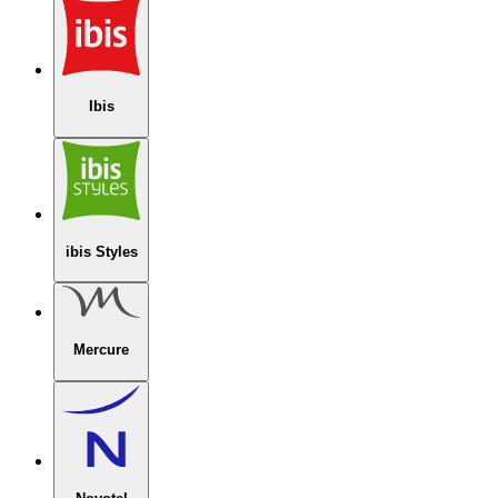
Ibis
ibis Styles
Mercure