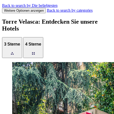
Back to search by Die beliebtesten
Back to search by categories
Weitere Optionen anzeigen
Torre Velasca: Entdecken Sie unsere
Hotels
3 Sterne
4 Sterne