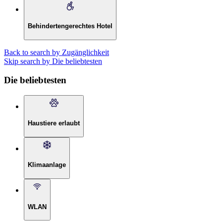
Behindertengerechtes Hotel
Back to search by Zugänglichkeit
Skip search by Die beliebtesten
Die beliebtesten
Haustiere erlaubt
Klimaanlage
WLAN