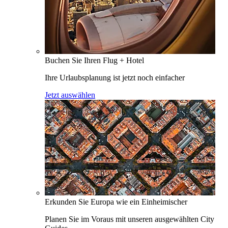
Buchen Sie Ihren Flug + Hotel
Ihre Urlaubsplanung ist jetzt noch einfacher
Jetzt auswählen
Erkunden Sie Europa wie ein Einheimischer
Planen Sie im Voraus mit unseren ausgewählten City