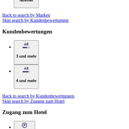
Novotel
Back to search by Marken
Skip search by Kundenbewertungen
Kundenbewertungen
3 und mehr
4 und mehr
Back to search by Kundenbewertungen
Skip search by Zugang zum Hotel
Zugang zum Hotel