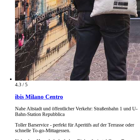
4.3 / 5
ibis Milano Centro
Nahe Altstadt und öffentlicher Verkehr: Straßenbahn 1 und U-
Bahn-Station Repubblica
Toller Barservice - perfekt für Aperitifs auf der Terrasse oder
schnelle To-go-Mittagessen.