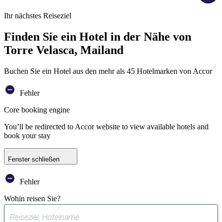
Ihr nächstes Reiseziel
Finden Sie ein Hotel in der Nähe von
Torre Velasca, Mailand
Buchen Sie ein Hotel aus den mehr als 45 Hotelmarken von Accor
Fehler
Core booking engine
You’ll be redirected to Accor website to view available hotels and
book your stay
Fenster schließen
Fehler
Wohin reisen Sie?
0