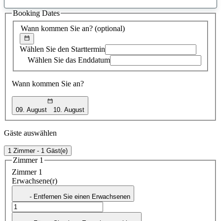
gefundener
Booking Dates
Vorschlag
Wann kommen Sie an?
(optional)
Wählen Sie den Starttermin
Wählen Sie das Enddatum
Wann kommen Sie an?
09. August
10. August
Gäste auswählen
1 Zimmer - 1 Gäst(e)
Zimmer 1
Zimmer 1
Erwachsene(r)
- Entfernen Sie einen Erwachsenen