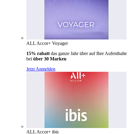
ALL Accor+ Voyager
15% rabatt
das ganze Jahr über auf Ihre Aufenthalte
bei
über 30 Marken
Jetzt Anmelden
ALL Accor+ ibis