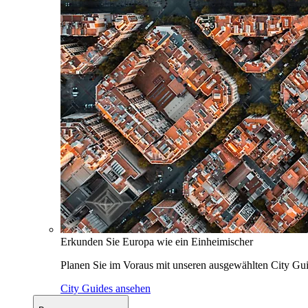
Erkunden Sie Europa wie ein Einheimischer
Planen Sie im Voraus mit unseren ausgewählten City Gui
City Guides ansehen