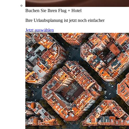
Buchen Sie Ihren Flug + Hotel
Ihre Urlaubsplanung ist jetzt noch einfacher
Jetzt auswählen