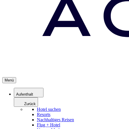
Menü
Aufenthalt
Zurück
Hotel suchen
Resorts
Nachhaltiges Reisen
Flug + Hotel