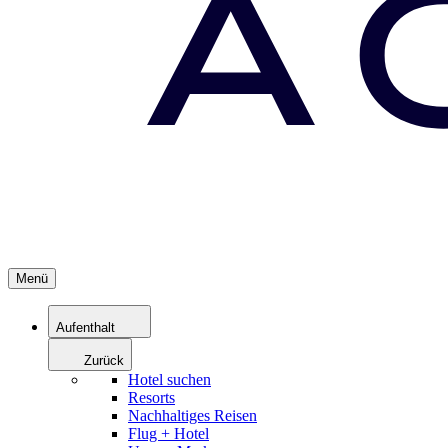
Menü
Aufenthalt
Zurück
Hotel suchen
Resorts
Nachhaltiges Reisen
Flug + Hotel