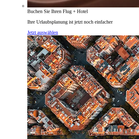
Buchen Sie Ihren Flug + Hotel
Ihre Urlaubsplanung ist jetzt noch einfacher
Jetzt auswählen