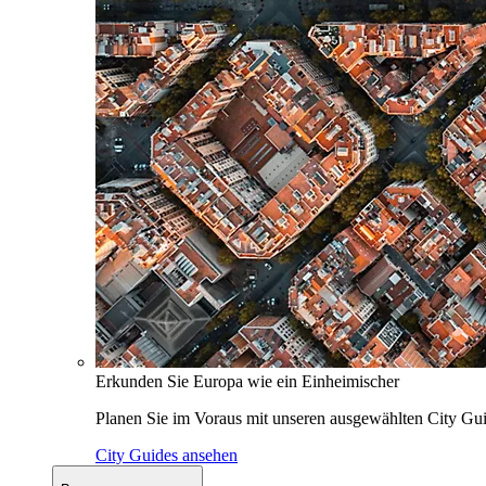
Erkunden Sie Europa wie ein Einheimischer
Planen Sie im Voraus mit unseren ausgewählten City Gui
City Guides ansehen