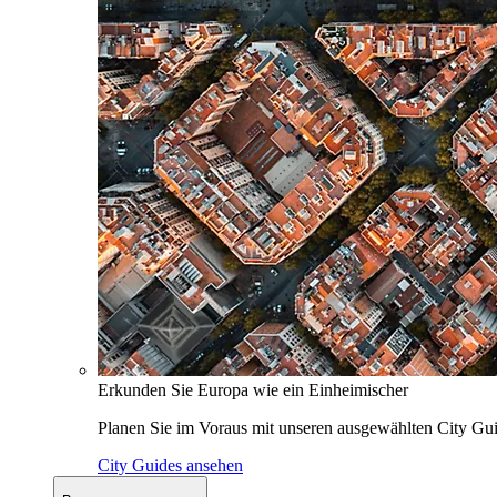
Erkunden Sie Europa wie ein Einheimischer
Planen Sie im Voraus mit unseren ausgewählten City Gui
City Guides ansehen