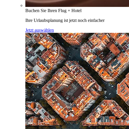
Buchen Sie Ihren Flug + Hotel
Ihre Urlaubsplanung ist jetzt noch einfacher
Jetzt auswählen