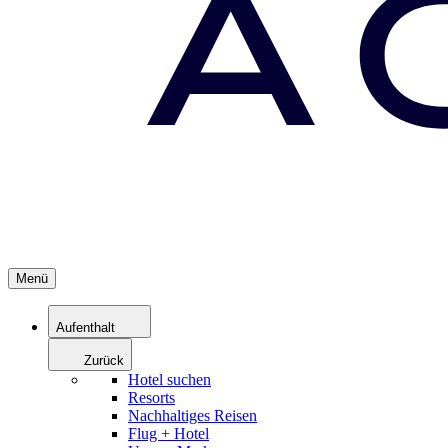
Menü
Aufenthalt
Zurück
Hotel suchen
Resorts
Nachhaltiges Reisen
Flug + Hotel