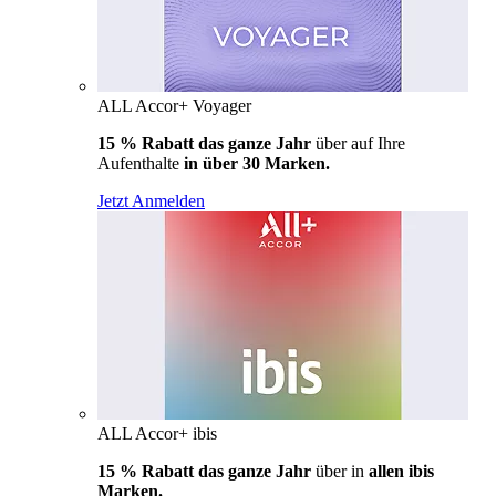
ALL Accor+ Voyager
15 % Rabatt das ganze Jahr
über auf Ihre
Aufenthalte
in über 30 Marken.
Jetzt Anmelden
ALL Accor+ ibis
15 % Rabatt das ganze Jahr
über in
allen ibis
Marken.