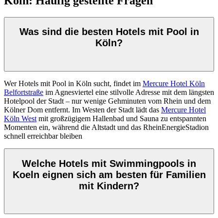
Köln: Häufig gestellte Fragen
Was sind die besten Hotels mit Pool in
Köln?
Wer Hotels mit Pool in Köln sucht, findet im
Mercure Hotel Köln
Belfortstraße
im Agnesviertel eine stilvolle Adresse mit dem längsten
Hotelpool der Stadt – nur wenige Gehminuten vom Rhein und dem
Kölner Dom entfernt. Im Westen der Stadt lädt das
Mercure Hotel
Köln West
mit großzügigem Hallenbad und Sauna zu entspannten
Momenten ein, während die Altstadt und das RheinEnergieStadion
schnell erreichbar bleiben
Welche Hotels mit Swimmingpools in
Koeln eignen sich am besten für Familien
mit Kindern?