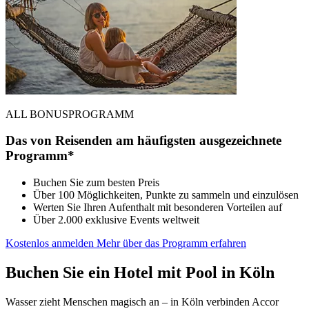
ALL BONUSPROGRAMM
Das von Reisenden am häufigsten ausgezeichnete
Programm*
Buchen Sie zum besten Preis
Über 100 Möglichkeiten, Punkte zu sammeln und einzulösen
Werten Sie Ihren Aufenthalt mit besonderen Vorteilen auf
Über 2.000 exklusive Events weltweit
Kostenlos anmelden
Mehr über das Programm erfahren
Buchen Sie ein Hotel mit Pool in Köln
Wasser zieht Menschen magisch an – in Köln verbinden Accor