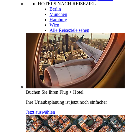
HOTELS NACH REISEZIEL
Berlin
München
Hamburg
Wien
Alle Reiseziele sehen
Buchen Sie Ihren Flug + Hotel
Ihre Urlaubsplanung ist jetzt noch einfacher
Jetzt auswählen