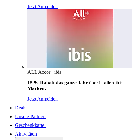
Jetzt Anmelden
ALL Accor+ ibis
15 % Rabatt das ganze Jahr
über in
allen ibis
Marken.
Jetzt Anmelden
Deals
Unsere Partner
Geschenkkarte
Aktivitäten