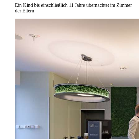
Ein Kind bis einschließlich 11 Jahre übernachtet im Zimmer
der Eltern