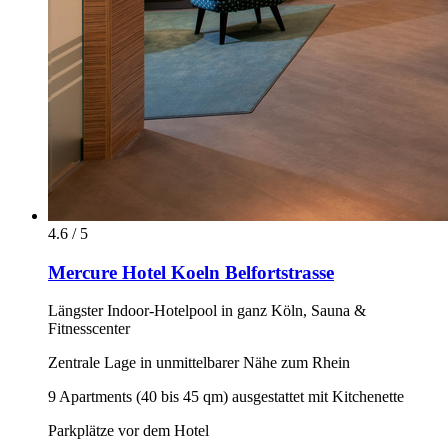
4.6 / 5
Mercure Hotel Koeln Belfortstrasse
Längster Indoor-Hotelpool in ganz Köln, Sauna &
Fitnesscenter
Zentrale Lage in unmittelbarer Nähe zum Rhein
9 Apartments (40 bis 45 qm) ausgestattet mit Kitchenette
Parkplätze vor dem Hotel