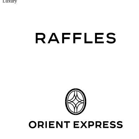
Luxury