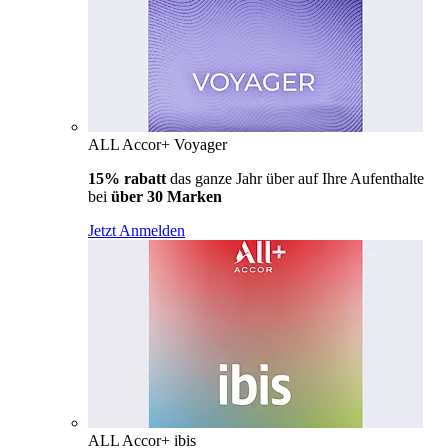
ALL Accor+ Voyager
15% rabatt
das ganze Jahr über auf Ihre Aufenthalte
bei
über 30 Marken
Jetzt Anmelden
ALL Accor+ ibis