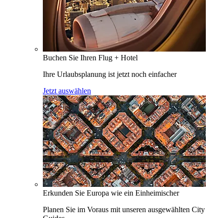
Buchen Sie Ihren Flug + Hotel
Ihre Urlaubsplanung ist jetzt noch einfacher
Jetzt auswählen
Erkunden Sie Europa wie ein Einheimischer
Planen Sie im Voraus mit unseren ausgewählten City