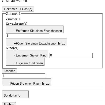
Gäste auswählen
1 Zimmer - 1 Gäst(e)
Zimmer 1
Zimmer 1
Erwachsene(r)
- Entfernen Sie einen Erwachsenen
+Fügen Sie einen Erwachsenen hinzu
Kind(er)
- Entfernen Sie ein Kind
+Füge ein Kind hinzu
Löschen
Fügen Sie einen Raum hinzu
Sondertarife
Suchen