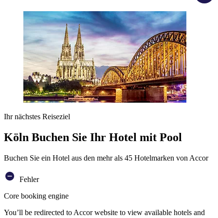
Ihr nächstes Reiseziel
Köln Buchen Sie Ihr Hotel mit Pool
Buchen Sie ein Hotel aus den mehr als 45 Hotelmarken von Accor
Fehler
Core booking engine
You’ll be redirected to Accor website to view available hotels and