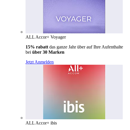
ALL Accor+ Voyager
15% rabatt
das ganze Jahr über auf Ihre Aufenthalte
bei
über 30 Marken
Jetzt Anmelden
ALL Accor+ ibis