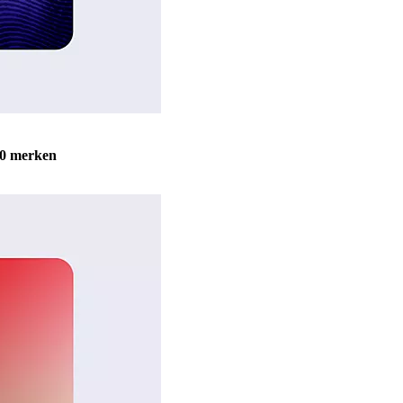
0 merken