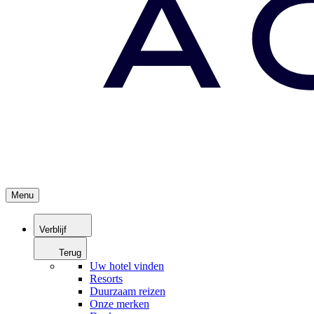
Menu
Verblijf
Terug
Uw hotel vinden
Resorts
Duurzaam reizen
Onze merken