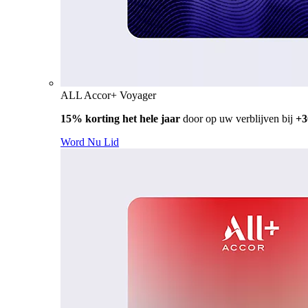
ALL Accor+ Voyager
15% korting het hele jaar
door op uw verblijven bij
+3
Word Nu Lid