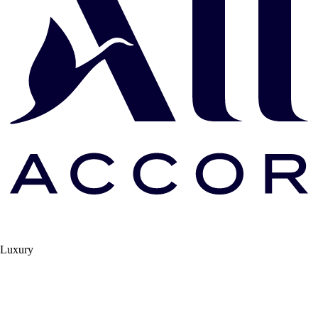
Luxury