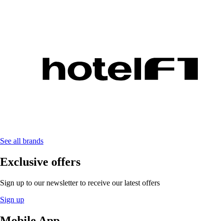
See all brands
Exclusive offers
Sign up to our newsletter to receive our latest offers
Sign up
Mobile App