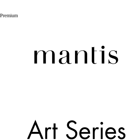
Premium