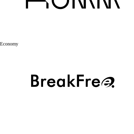
Economy