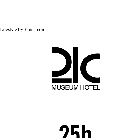
Lifestyle by Ennismore