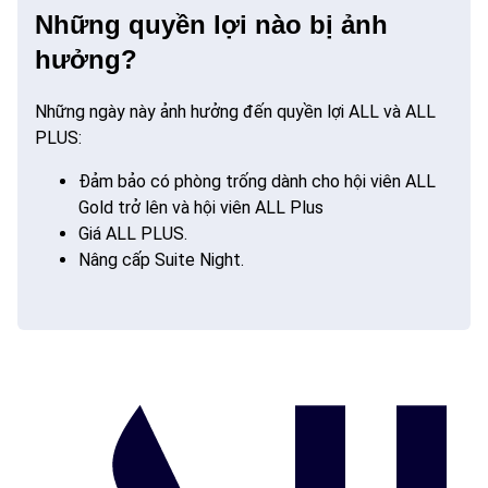
Những quyền lợi nào bị ảnh
hưởng?
Những ngày này ảnh hưởng đến quyền lợi ALL và ALL
PLUS:
Đảm bảo có phòng trống dành cho hội viên ALL
Gold trở lên và hội viên ALL Plus
Giá ALL PLUS.
Nâng cấp Suite Night.