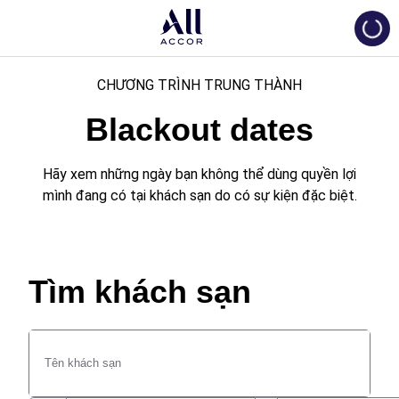
Loadi
CHƯƠNG TRÌNH TRUNG THÀNH
Blackout dates
Hãy xem những ngày bạn không thể dùng quyền lợi
mình đang có tại khách sạn do có sự kiện đặc biệt.
Tìm khách sạn