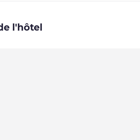
de l'hôtel