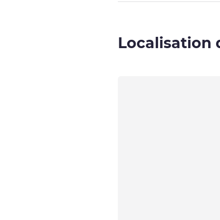
Localisation 