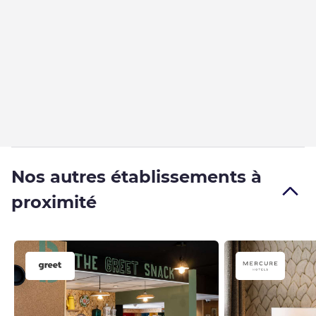
Nos autres établissements à
proximité