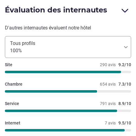
Évaluation des internautes
D'autres internautes évaluent notre hôtel
Tous profils
100%
Site
290 avis
9.2/10
Chambre
654 avis
7.3/10
Service
791 avis
8.9/10
Internet
7 avis
9.5/10