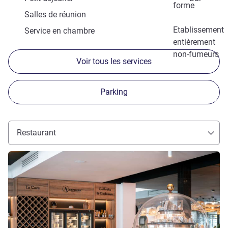
forme
Salles de réunion
Etablissement
Service en chambre
entièrement
non-fumeurs
Voir tous les services
Parking
Restaurant
Voir les détails