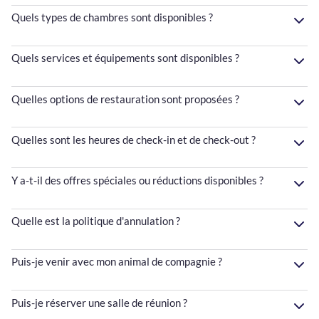
Quels types de chambres sont disponibles ?
Quels services et équipements sont disponibles ?
Quelles options de restauration sont proposées ?
Quelles sont les heures de check-in et de check-out ?
Y a-t-il des offres spéciales ou réductions disponibles ?
Quelle est la politique d'annulation ?
Puis-je venir avec mon animal de compagnie ?
Puis-je réserver une salle de réunion ?