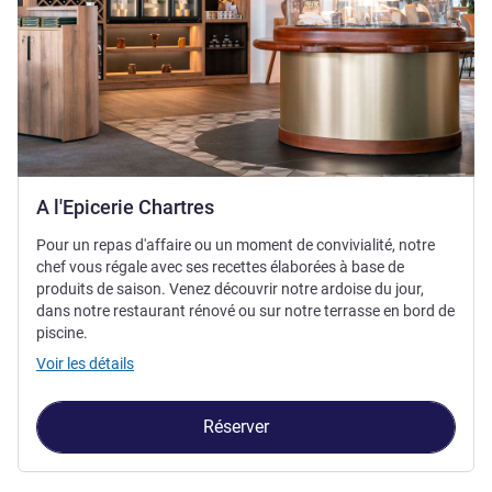
A l'Epicerie Chartres
Pour un repas d'affaire ou un moment de convivialité, notre
chef vous régale avec ses recettes élaborées à base de
produits de saison. Venez découvrir notre ardoise du jour,
dans notre restaurant rénové ou sur notre terrasse en bord de
piscine.
Voir les détails
Réserver