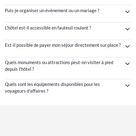
Puis-je organiser un évènement ou un mariage ?
L’hôtel est-il accessible en fauteuil roulant ?
Est-il possible de payer mon séjour directement sur place ?
Quels monuments ou attractions peut-on visiter à pied
depuis l'hôtel ?
Quels sont les équipements disponibles pour les
voyageurs d'affaires ?