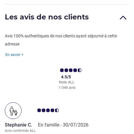
Les avis de nos clients
Avis 100% authentiques de nos clients ayant séjourné à cette
adresse
En savoir +
4.5/5
Note ALL
1 046 avis
Note Avis clients 4.5/5
Stephanie C.
En famille -
30/07/2026
Avis confirmés ALL