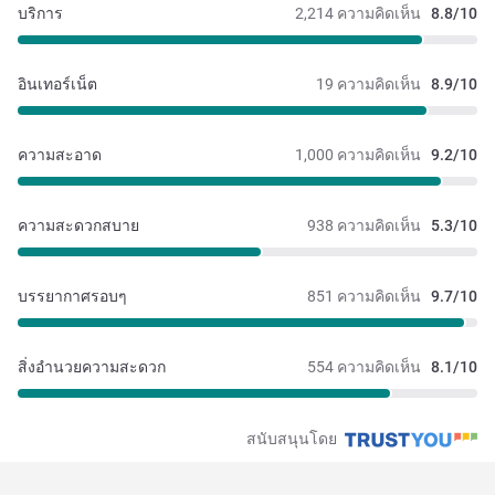
บริการ
2,214 ความคิดเห็น
8.8/10
อินเทอร์เน็ต
19 ความคิดเห็น
8.9/10
ความสะอาด
1,000 ความคิดเห็น
9.2/10
ความสะดวกสบาย
938 ความคิดเห็น
5.3/10
บรรยากาศรอบๆ
851 ความคิดเห็น
9.7/10
สิ่งอำนวยความสะดวก
554 ความคิดเห็น
8.1/10
สนับสนุนโดย