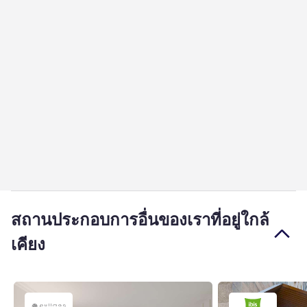
สถานประกอบการอื่นของเราที่อยู่ใกล้
เคียง