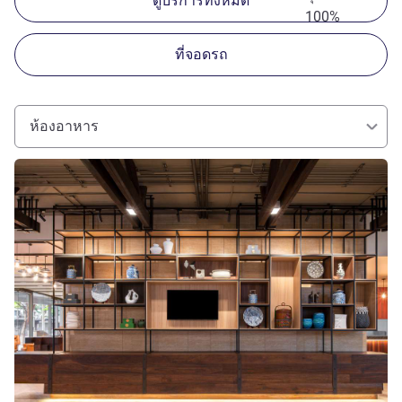
ดูบริการทั้งหมด
100%
ที่จอดรถ
ห้องอาหาร
ดูรายละเอียด