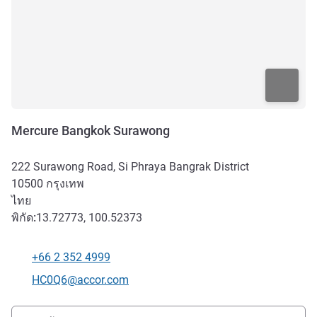
Mercure Bangkok Surawong
222 Surawong Road, Si Phraya Bangrak District
10500
กรุงเทพ
ไทย
พิกัด:
13.72773, 100.52373
+66 2 352 4999
โทรศัพท์
อีเมลติดต่อ
HC0Q6@accor.com
การเข้าถึงและการเดินทาง