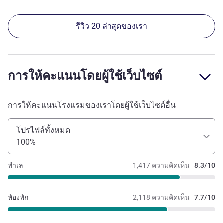
รีวิว 20 ล่าสุดของเรา
การให้คะแนนโดยผู้ใช้เว็บไซต์
การให้คะแนนโรงแรมของเราโดยผู้ใช้เว็บไซต์อื่น
โปรไฟล์ทั้งหมด
100%
ทำเล
1,417 ความคิดเห็น
8.3/10
หัองพัก
2,118 ความคิดเห็น
7.7/10