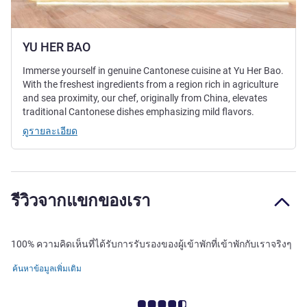
YU HER BAO
Immerse yourself in genuine Cantonese cuisine at Yu Her Bao.
With the freshest ingredients from a region rich in agriculture
and sea proximity, our chef, originally from China, elevates
traditional Cantonese dishes emphasizing mild flavors.
ดูรายละเอียด
รีวิวจากแขกของเรา
100% ความคิดเห็นที่ได้รับการรับรองของผู้เข้าพักที่เข้าพักกับเราจริงๆ
ค้นหาข้อมูลเพิ่มเติม