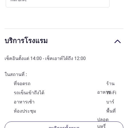
บริการโรงแรม
เช็คอินตั้งแต่
14:00
- เช็คเอาท์ได้ถึง
12:00
ในสถานที่
ที่จอดรถ
ร้าน
อาหาร
รถเข็นเข้าถึงได้
Wi-Fi
อาหารเช้า
บาร์
ห้องประชุม
พื้นที่
ปลอด
บุหรี่