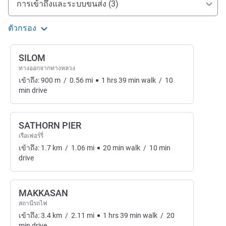
การเข้าถึงและระบบขนส่ง (3)
ตัวกรอง
SILOM
ทางออกจากทางหลวง
เข้าถึง:
900
m
/
0.56
mi
1
hrs
39
min
walk
/
10
min
drive
SATHORN PIER
เรือเฟอร์รี่
เข้าถึง:
1.7
km
/
1.06
mi
20
min
walk
/
10
min
drive
MAKKASAN
สถานีรถไฟ
เข้าถึง:
3.4
km
/
2.11
mi
1
hrs
39
min
walk
/
20
min
drive