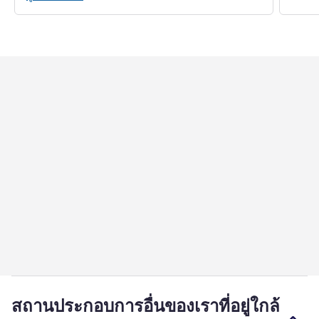
สถานประกอบการอื่นของเราที่อยู่ใกล้