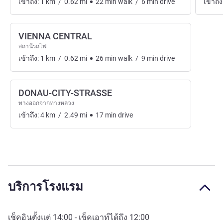
เข้าถึง:
1
km
/
0.62
mi
22
min
walk
/
6
min
drive
เข้าถึง
VIENNA CENTRAL
สถานีรถไฟ
เข้าถึง:
1
km
/
0.62
mi
26
min
walk
/
9
min
drive
DONAU-CITY-STRASSE
ทางออกจากทางหลวง
เข้าถึง:
4
km
/
2.49
mi
17
min
drive
บริการโรงแรม
เช็คอินตั้งแต่
14:00
- เช็คเอาท์ได้ถึง
12:00