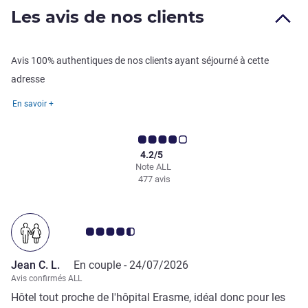
Les avis de nos clients
Avis 100% authentiques de nos clients ayant séjourné à cette
adresse
En savoir +
4.2/5
Note ALL
477 avis
Note Avis clients 4.5/5
Jean C. L.
En couple -
24/07/2026
Avis confirmés ALL
Hôtel tout proche de l'hôpital Erasme, idéal donc pour les