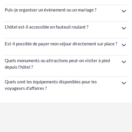
Puis-je organiser un évènement ou un mariage ?
L’hôtel est-il accessible en fauteuil roulant ?
Est-il possible de payer mon séjour directement sur place ?
Quels monuments ou attractions peut-on visiter à pied
depuis l'hôtel ?
Quels sont les équipements disponibles pour les
voyageurs d'affaires ?