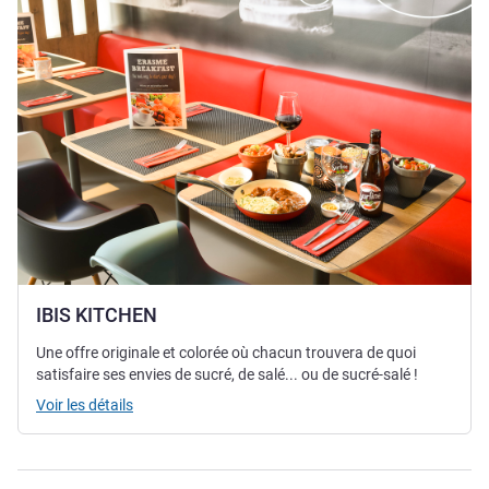
IBIS KITCHEN
Une offre originale et colorée où chacun trouvera de quoi
satisfaire ses envies de sucré, de salé... ou de sucré-salé !
Voir les détails