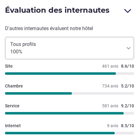
Évaluation des internautes
D'autres internautes évaluent notre hôtel
Tous profils
100%
Site
461 avis
8.6/10
Chambre
734 avis
5.2/10
Service
581 avis
9.2/10
Internet
9 avis
8.5/10