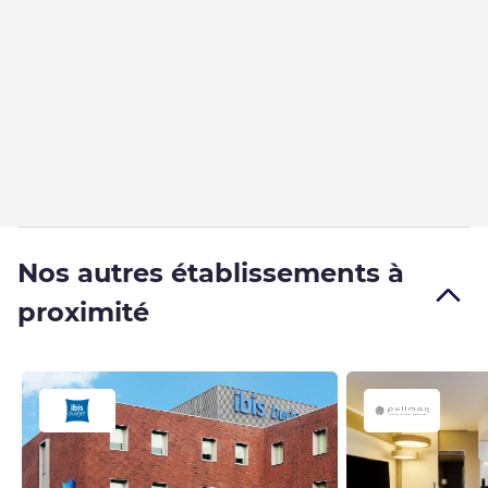
Nos autres établissements à
proximité