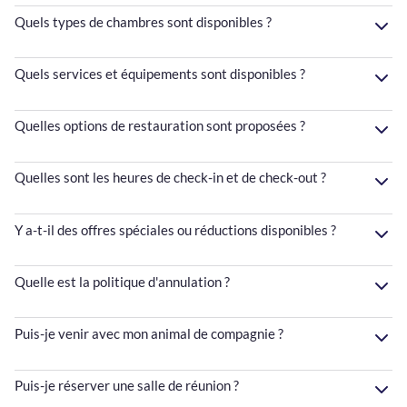
Quels types de chambres sont disponibles ?
Quels services et équipements sont disponibles ?
Quelles options de restauration sont proposées ?
Quelles sont les heures de check-in et de check-out ?
Y a-t-il des offres spéciales ou réductions disponibles ?
Quelle est la politique d'annulation ?
Puis-je venir avec mon animal de compagnie ?
Puis-je réserver une salle de réunion ?