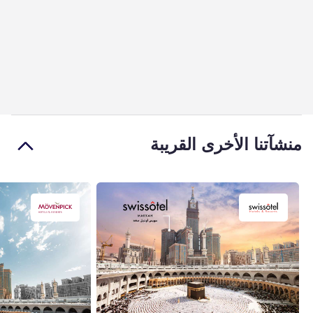
منشآتنا الأخرى القريبة