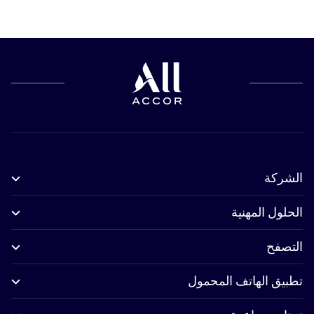
الشركة
الحلول المهنية
التصفح
تطبيق الهاتف المحمول