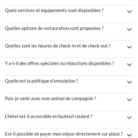
Quels services et équipements sont disponibles ?
Quelles options de restauration sont proposées ?
Quelles sont les heures de check-in et de check-out ?
Y a-t-il des offres spéciales ou réductions disponibles ?
Quelle est la politique d'annulation ?
Puis-je venir avec mon animal de compagnie ?
L’hôtel est-il accessible en fauteuil roulant ?
Est-il possible de payer mon séjour directement sur place ?