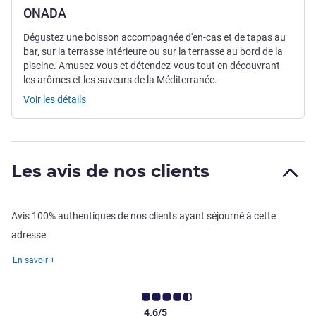
ONADA
Dégustez une boisson accompagnée d'en-cas et de tapas au
bar, sur la terrasse intérieure ou sur la terrasse au bord de la
piscine. Amusez-vous et détendez-vous tout en découvrant
les arômes et les saveurs de la Méditerranée.
Voir les détails
Les avis de nos clients
Avis 100% authentiques de nos clients ayant séjourné à cette
adresse
En savoir +
4.6/5