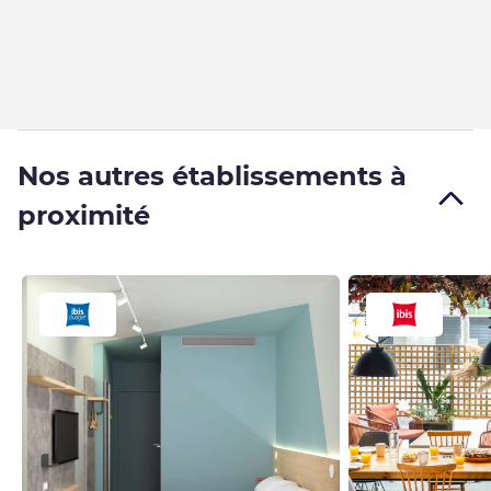
Nos autres établissements à
proximité