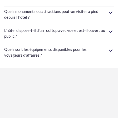
Quels monuments ou attractions peut-on visiter à pied
depuis l'hôtel ?
L'hôtel dispose-t-il d'un rooftop avec vue et est-il ouvert au
public ?
Quels sont les équipements disponibles pour les
voyageurs d'affaires ?