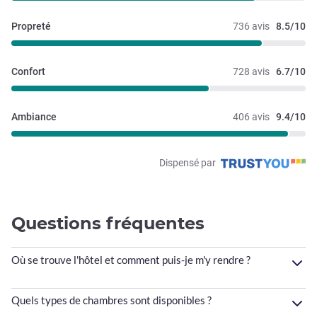
Propreté
736 avis
8.5/10
Confort
728 avis
6.7/10
Ambiance
406 avis
9.4/10
Dispensé par
Questions fréquentes
Où se trouve l'hôtel et comment puis-je m'y rendre ?
Quels types de chambres sont disponibles ?