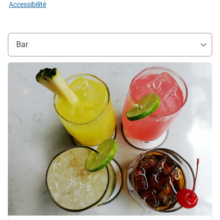
Accessibilité
Bar
Voir les détails