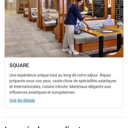
SQUARE
Une expérience unique tout au long de votre séjour. Repas
préparés sous vos yeux, vaste choix de spécialités asiatiques
et internationales, cuisine minute. Matériaux élégants aux
influences asiatiques et européennes.
Voir les détails