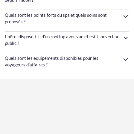
Quels sont les points forts du spa et quels soins sont
proposés ?
L'hôtel dispose-t-il d'un rooftop avec vue et est-il ouvert au
public ?
Quels sont les équipements disponibles pour les
voyageurs d'affaires ?