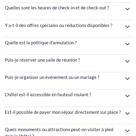
Quelles sont les heures de check-in et de check-out ?
Y a-t-il des offres spéciales ou réductions disponibles ?
Quelle est la politique d'annulation ?
Puis-je réserver une salle de réunion ?
Puis-je organiser un évènement ou un mariage ?
L’hôtel est-il accessible en fauteuil roulant ?
Est-il possible de payer mon séjour directement sur place ?
Quels monuments ou attractions peut-on visiter à pied
depuis l'hôtel ?