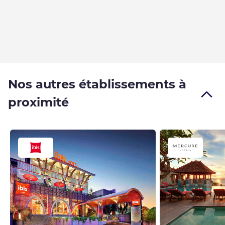
Nos autres établissements à
proximité