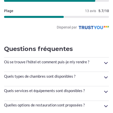
Plage
13 avis
5.7/10
Dispensé par
Questions fréquentes
Où se trouve l'hôtel et comment puis-je m'y rendre ?
Quels types de chambres sont disponibles ?
Quels services et équipements sont disponibles ?
Quelles options de restauration sont proposées ?