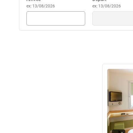
ex: 13/08/2026
ex: 13/08/2026
Voir les détail