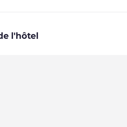
de l'hôtel