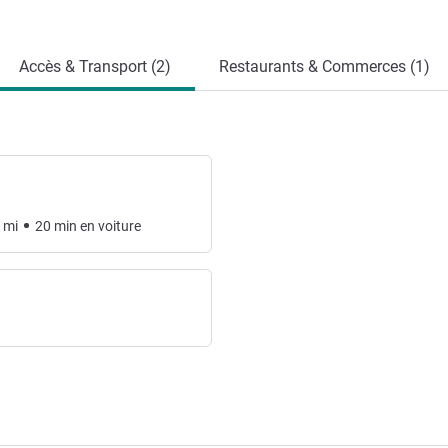
Accès & Transport (2)
Restaurants & Commerces (1)
mi
20
min
en voiture