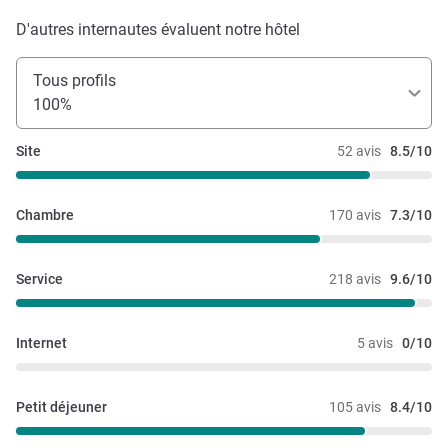
D'autres internautes évaluent notre hôtel
Tous profils
100%
Site
52 avis
8.5/10
Chambre
170 avis
7.3/10
Service
218 avis
9.6/10
Internet
5 avis
0/10
Petit déjeuner
105 avis
8.4/10