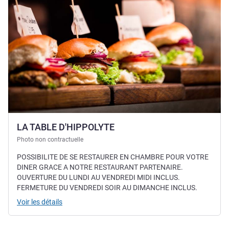
LA TABLE D'HIPPOLYTE
Photo non contractuelle
POSSIBILITE DE SE RESTAURER EN CHAMBRE POUR VOTRE
DINER GRACE A NOTRE RESTAURANT PARTENAIRE.
OUVERTURE DU LUNDI AU VENDREDI MIDI INCLUS.
FERMETURE DU VENDREDI SOIR AU DIMANCHE INCLUS.
Voir les détails