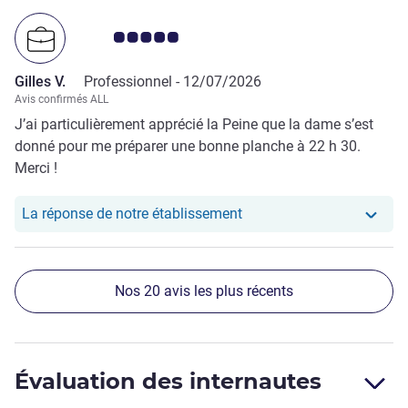
Note Avis clients 5.0/5
Gilles V.
Professionnel -
12/07/2026
Avis confirmés ALL
J’ai particulièrement apprécié la Peine que la dame s’est
donné pour me préparer une bonne planche à 22 h 30.
Merci !
Notre hôtel a repondu au 
La réponse de notre établissement
Nos 20 avis les plus récents
Évaluation des internautes