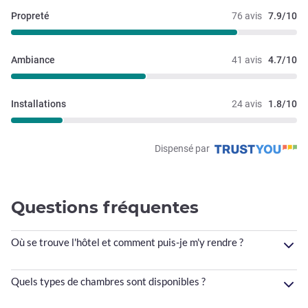
Propreté
76 avis
7.9/10
Ambiance
41 avis
4.7/10
Installations
24 avis
1.8/10
Dispensé par
Questions fréquentes
Où se trouve l'hôtel et comment puis-je m'y rendre ?
Quels types de chambres sont disponibles ?