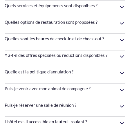
Quels services et équipements sont disponibles ?
Quelles options de restauration sont proposées ?
Quelles sont les heures de check-in et de check-out ?
Y a-t-il des offres spéciales ou réductions disponibles ?
Quelle est la politique d'annulation ?
Puis-je venir avec mon animal de compagnie ?
Puis-je réserver une salle de réunion ?
L’hôtel est-il accessible en fauteuil roulant ?