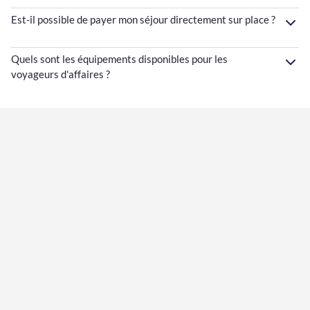
Est-il possible de payer mon séjour directement sur place ?
Quels sont les équipements disponibles pour les
voyageurs d'affaires ?