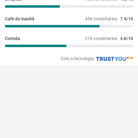
Café da manhã
458 comentários
7.4/10
Comida
219 comentários
4.8/10
Com a tecnologia