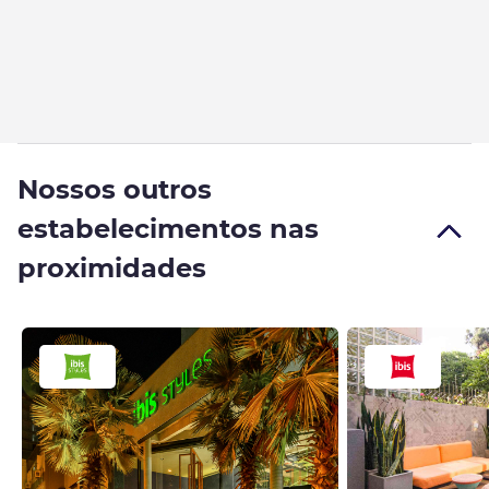
Nossos outros
estabelecimentos nas
proximidades