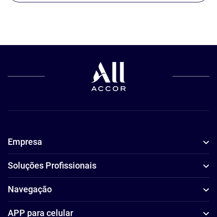
Empresa
Soluções Profissionais
Navegação
APP para celular