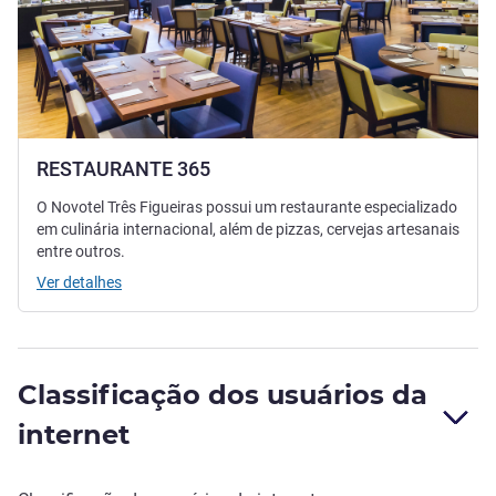
RESTAURANTE 365
O Novotel Três Figueiras possui um restaurante especializado
em culinária internacional, além de pizzas, cervejas artesanais
entre outros.
Ver detalhes
Classificação dos usuários da
internet