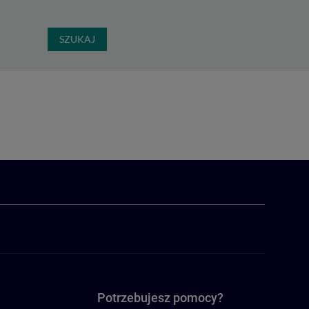
SZUKAJ
Potrzebujesz pomocy?