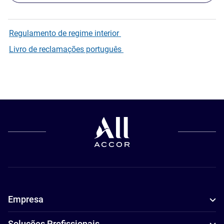
Regulamento de regime interior
Livro de reclamações português
Empresa
Soluções Profissionais