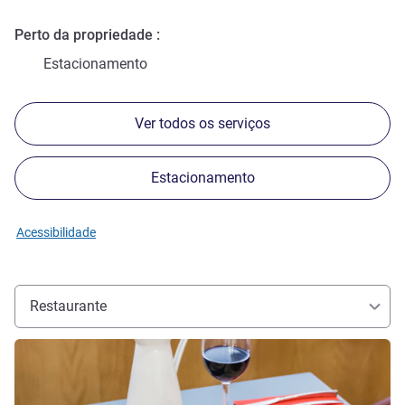
Perto da propriedade
Estacionamento
Ver todos os serviços
Estacionamento
Acessibilidade
Restaurante
Ver detalhes