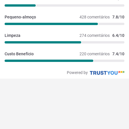
Pequeno-almoço
428 comentários
7.8/10
Limpeza
274 comentários
6.4/10
Custo Benefício
220 comentários
7.4/10
Powered by