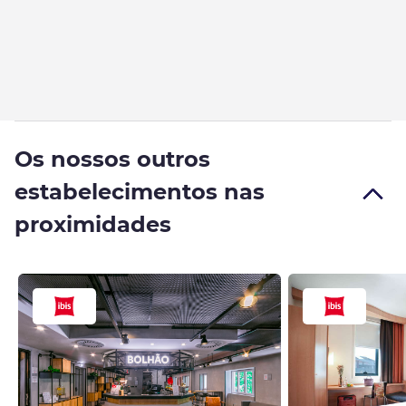
Os nossos outros
estabelecimentos nas
proximidades