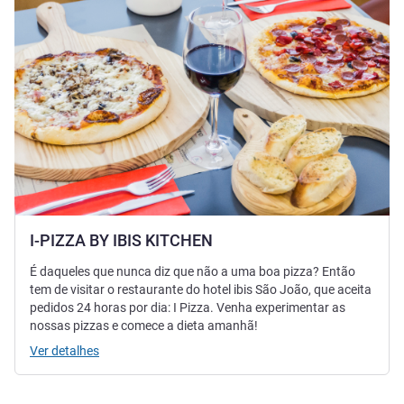
I-PIZZA BY IBIS KITCHEN
É daqueles que nunca diz que não a uma boa pizza? Então
tem de visitar o restaurante do hotel ibis São João, que aceita
pedidos 24 horas por dia: I Pizza. Venha experimentar as
nossas pizzas e comece a dieta amanhã!
Ver detalhes