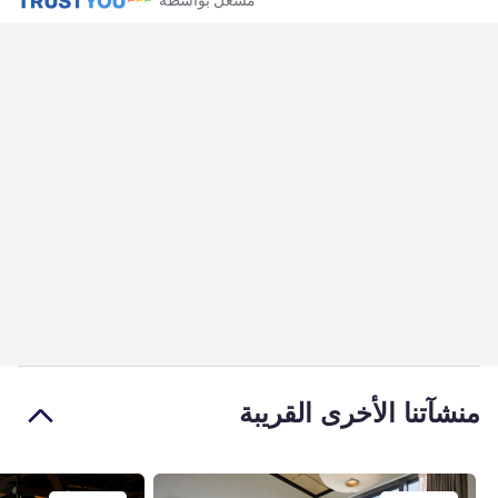
منشآتنا الأخرى القريبة