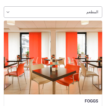
المطعم
راجع التفاصيل
FOGGS