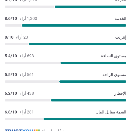
الخدمة
1,300 أراء
8.6/10
إنترنت
23 أراء
8/10
مستوى النظافة
693 أراء
5.4/10
مستوى الراحة
561 أراء
5.5/10
الإفطار
438 أراء
6.2/10
القيمة مقابل المال
281 أراء
6.8/10
مشغّل بواسطة