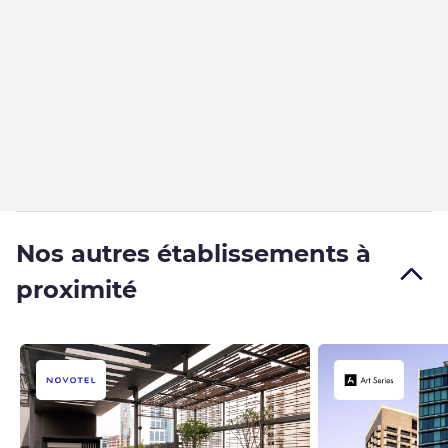
Nos autres établissements à
proximité