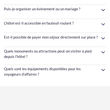
Puis-je organiser un évènement ou un mariage ?
L’hôtel est-il accessible en fauteuil roulant ?
Est-il possible de payer mon séjour directement sur place ?
Quels monuments ou attractions peut-on visiter à pied
depuis l'hôtel ?
Quels sont les équipements disponibles pour les
voyageurs d'affaires ?