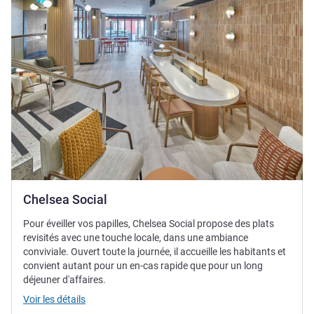
Chelsea Social
Pour éveiller vos papilles, Chelsea Social propose des plats
revisités avec une touche locale, dans une ambiance
conviviale. Ouvert toute la journée, il accueille les habitants et
convient autant pour un en-cas rapide que pour un long
déjeuner d'affaires.
Voir les détails