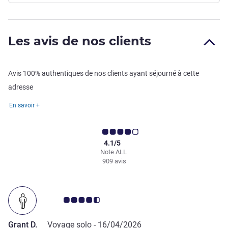
Les avis de nos clients
Avis 100% authentiques de nos clients ayant séjourné à cette
adresse
En savoir +
4.1/5
Note ALL
909 avis
Note Avis clients 4.5/5
Grant D.
Voyage solo -
16/04/2026