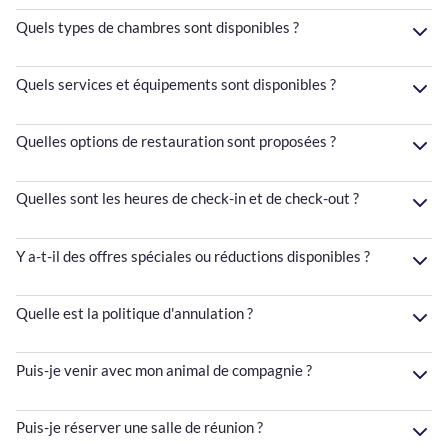
Quels types de chambres sont disponibles ?
Quels services et équipements sont disponibles ?
Quelles options de restauration sont proposées ?
Quelles sont les heures de check-in et de check-out ?
Y a-t-il des offres spéciales ou réductions disponibles ?
Quelle est la politique d'annulation ?
Puis-je venir avec mon animal de compagnie ?
Puis-je réserver une salle de réunion ?