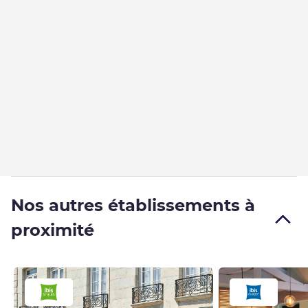
Nos autres établissements à
proximité