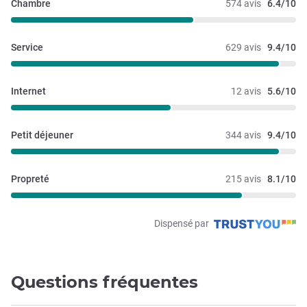
Chambre
574 avis
6.4/10
Service
629 avis
9.4/10
Internet
12 avis
5.6/10
Petit déjeuner
344 avis
9.4/10
Propreté
215 avis
8.1/10
Dispensé par
Questions fréquentes