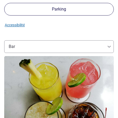
Parking
Accessibilité
Bar
Voir les détails