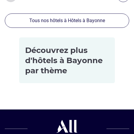
Tous nos hôtels à Hôtels à Bayonne
Découvrez plus
d'hôtels à Bayonne
par thème
Hôtels pour
les petits
budgets à
Bayonne
Hôtels