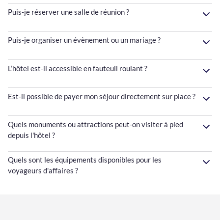
Puis-je réserver une salle de réunion ?
Puis-je organiser un évènement ou un mariage ?
L’hôtel est-il accessible en fauteuil roulant ?
Est-il possible de payer mon séjour directement sur place ?
Quels monuments ou attractions peut-on visiter à pied
depuis l'hôtel ?
Quels sont les équipements disponibles pour les
voyageurs d'affaires ?