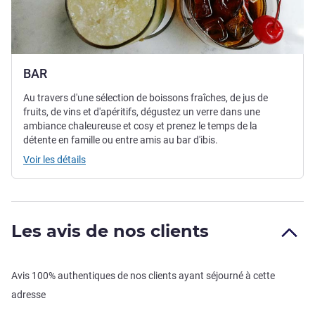
BAR
Au travers d'une sélection de boissons fraîches, de jus de
fruits, de vins et d'apéritifs, dégustez un verre dans une
ambiance chaleureuse et cosy et prenez le temps de la
détente en famille ou entre amis au bar d'ibis.
Voir les détails
Les avis de nos clients
Avis 100% authentiques de nos clients ayant séjourné à cette
adresse