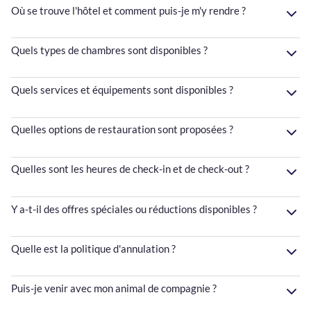
Où se trouve l'hôtel et comment puis-je m'y rendre ?
Quels types de chambres sont disponibles ?
Quels services et équipements sont disponibles ?
Quelles options de restauration sont proposées ?
Quelles sont les heures de check-in et de check-out ?
Y a-t-il des offres spéciales ou réductions disponibles ?
Quelle est la politique d'annulation ?
Puis-je venir avec mon animal de compagnie ?