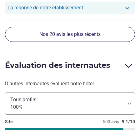
Notre hôtel a repondu au
La réponse de notre établissement
Nos 20 avis les plus récents
Évaluation des internautes
D'autres internautes évaluent notre hôtel
Tous profils
100%
Site
503 avis
9.1/10