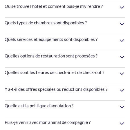
Où se trouve l'hôtel et comment puis-je m'y rendre ?
Quels types de chambres sont disponibles ?
Quels services et équipements sont disponibles ?
Quelles options de restauration sont proposées ?
Quelles sont les heures de check-in et de check-out ?
Y a-t-il des offres spéciales ou réductions disponibles ?
Quelle est la politique d'annulation ?
Puis-je venir avec mon animal de compagnie ?