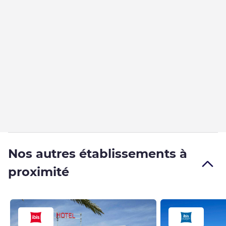
Nos autres établissements à
proximité