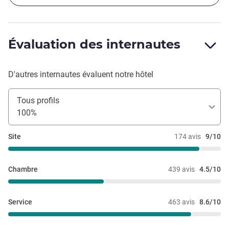
Évaluation des internautes
D'autres internautes évaluent notre hôtel
Tous profils
100%
Site
174 avis
9/10
Chambre
439 avis
4.5/10
Service
463 avis
8.6/10