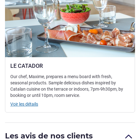
LE CATADOR
Our chef, Maxime, prepares a menu board with fresh,
seasonal products. Sample delicious dishes inspired by
Catalan cuisine on the terrace or indoors, 7pm-9h30pm, by
booking or until 10pm, room service.
Voir les détails
Les avis de nos clients