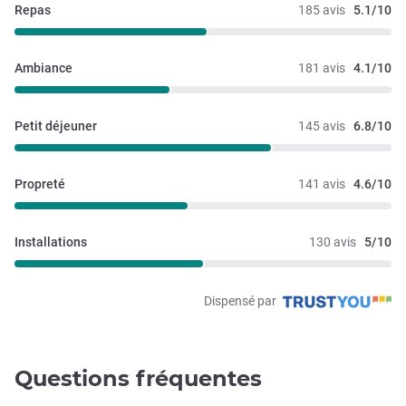
Repas
185 avis
5.1/10
Ambiance
181 avis
4.1/10
Petit déjeuner
145 avis
6.8/10
Propreté
141 avis
4.6/10
Installations
130 avis
5/10
Dispensé par
Questions fréquentes