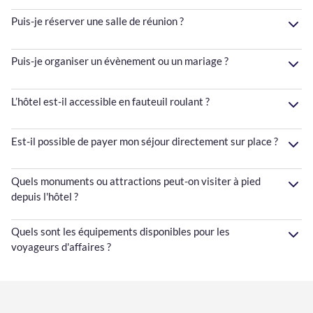
Puis-je réserver une salle de réunion ?
Puis-je organiser un évènement ou un mariage ?
L’hôtel est-il accessible en fauteuil roulant ?
Est-il possible de payer mon séjour directement sur place ?
Quels monuments ou attractions peut-on visiter à pied
depuis l'hôtel ?
Quels sont les équipements disponibles pour les
voyageurs d'affaires ?