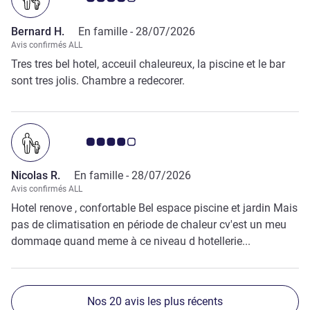
Bernard H.
En famille -
28/07/2026
Avis confirmés ALL
Tres tres bel hotel, acceuil chaleureux, la piscine et le bar
sont tres jolis. Chambre a redecorer.
Note Avis clients 4.0/5
Nicolas R.
En famille -
28/07/2026
Avis confirmés ALL
Hotel renove , confortable Bel espace piscine et jardin Mais
pas de climatisation en période de chaleur cv'est un meu
dommage quand meme à ce niveau d hotellerie...
Nos 20 avis les plus récents