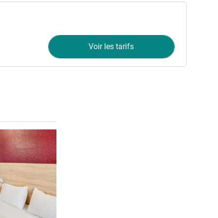
Voir les tarifs
Voir les détails