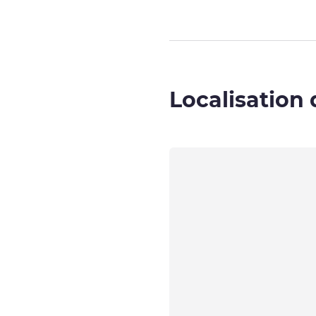
Localisation 