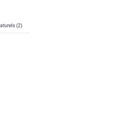
aturels (2)