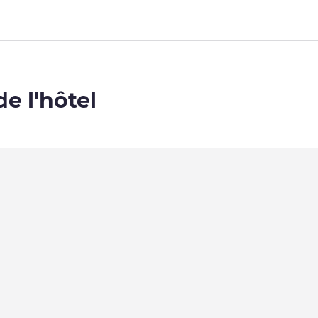
de l'hôtel