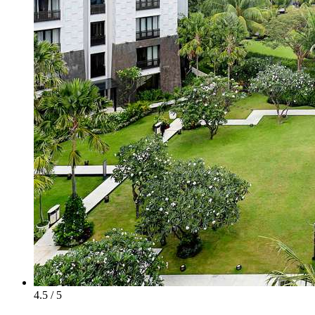
4.5 / 5