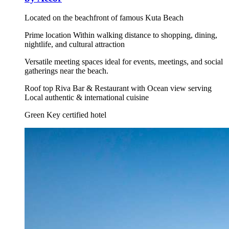
Located on the beachfront of famous Kuta Beach
Prime location Within walking distance to shopping, dining,
nightlife, and cultural attraction
Versatile meeting spaces ideal for events, meetings, and social
gatherings near the beach.
Roof top Riva Bar & Restaurant with Ocean view serving
Local authentic & international cuisine
Green Key certified hotel