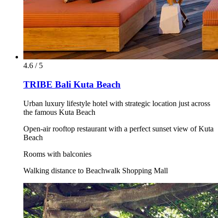
4.6 / 5
TRIBE Bali Kuta Beach
Urban luxury lifestyle hotel with strategic location just across
the famous Kuta Beach
Open-air rooftop restaurant with a perfect sunset view of Kuta
Beach
Rooms with balconies
Walking distance to Beachwalk Shopping Mall