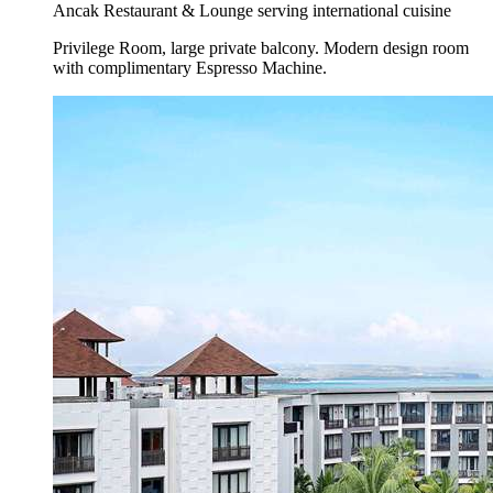
Ancak Restaurant & Lounge serving international cuisine
Privilege Room, large private balcony. Modern design room
with complimentary Espresso Machine.