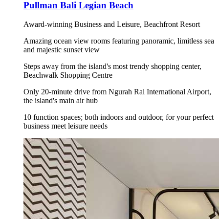
Pullman Bali Legian Beach
Award-winning Business and Leisure, Beachfront Resort
Amazing ocean view rooms featuring panoramic, limitless sea
and majestic sunset view
Steps away from the island's most trendy shopping center,
Beachwalk Shopping Centre
Only 20-minute drive from Ngurah Rai International Airport,
the island's main air hub
10 function spaces; both indoors and outdoor, for your perfect
business meet leisure needs