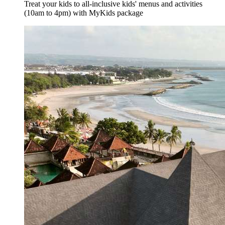
Treat your kids to all-inclusive kids' menus and activities
(10am to 4pm) with MyKids package