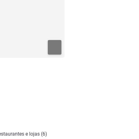
staurantes e lojas (6)