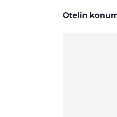
Otelin konu